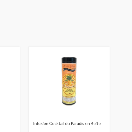
Infusion Cocktail du Paradis en Boite