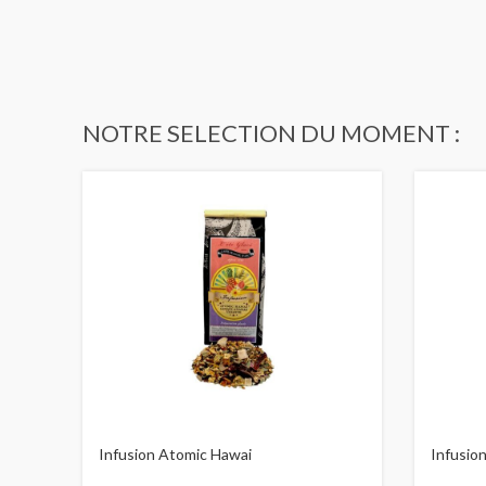
NOTRE SELECTION DU MOMENT :
Infusion Atomic Hawai
Infusio