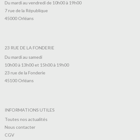
Du mardi au vendredi de 10h00 à 19h00
7 rue de la République
45000 Orléans
23 RUE DE LA FONDERIE
Du mardi au samedi
10h00 à 13h00 et 15h00 à 19h00
23 rue de la Fonderie
45100 Orléans
INFORMATIONS UTILES
Toutes nos actualités
Nous contacter
CGV