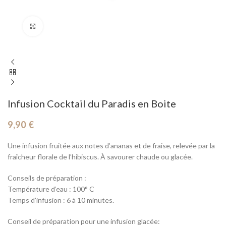
Cliquez pour agrandir
Infusion Cocktail du Paradis en Boite
9,90
€
Une infusion fruitée aux notes d’ananas et de fraise, relevée par la
fraîcheur florale de l’hibiscus. À savourer chaude ou glacée.
Conseils de préparation :
Température d’eau : 100° C
Temps d’infusion : 6 à 10 minutes.
Conseil de préparation pour une infusion glacée: