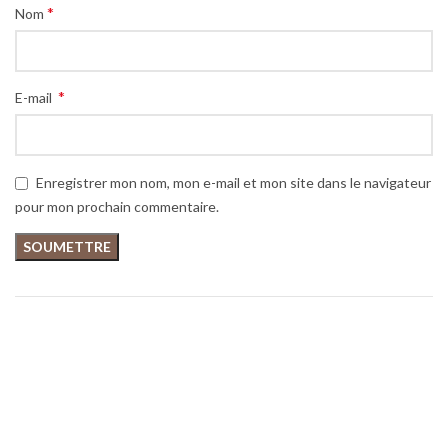
*
Nom
*
E-mail
Enregistrer mon nom, mon e-mail et mon site dans le navigateur
pour mon prochain commentaire.