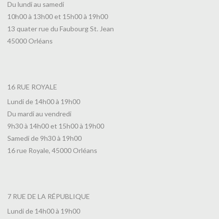
Du lundi au samedi
10h00 à 13h00 et 15h00 à 19h00
13 quater rue du Faubourg St. Jean
45000 Orléans
16 RUE ROYALE
Lundi de 14h00 à 19h00
Du mardi au vendredi
9h30 à 14h00 et 15h00 à 19h00
Samedi de 9h30 à 19h00
16 rue Royale, 45000 Orléans
7 RUE DE LA RÉPUBLIQUE
Lundi de 14h00 à 19h00