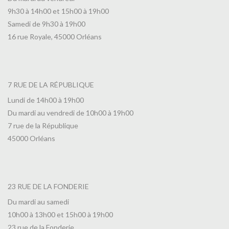
9h30 à 14h00 et 15h00 à 19h00
Samedi de 9h30 à 19h00
16 rue Royale, 45000 Orléans
7 RUE DE LA RÉPUBLIQUE
Lundi de 14h00 à 19h00
Du mardi au vendredi de 10h00 à 19h00
7 rue de la République
45000 Orléans
23 RUE DE LA FONDERIE
Du mardi au samedi
10h00 à 13h00 et 15h00 à 19h00
23 rue de la Fonderie