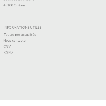
45100 Orléans
INFORMATIONS UTILES
Toutes nos actualités
Nous contacter
CGV
RGPD