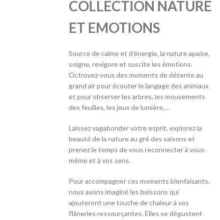
COLLECTION NATURE
ET EMOTIONS
Source de calme et d’énergie, la nature apaise,
soigne, revigore et suscite les émotions.
Octroyez-vous des moments de détente au
grand air pour écouter le langage des animaux
et pour observer les arbres, les mouvements
des feuilles, les jeux de lumière,…
Laissez vagabonder votre esprit, explorez la
beauté de la nature au gré des saisons et
prenez le temps de vous reconnecter à vous-
même et à vos sens.
Pour accompagner ces moments bienfaisants,
nous avons imaginé les boissons qui
ajouteront une touche de chaleur à vos
flâneries ressourçantes. Elles se dégustent