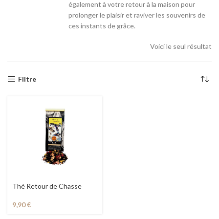
également à votre retour à la maison pour
prolonger le plaisir et raviver les souvenirs de
ces instants de grâce.
Voici le seul résultat
Filtre
Thé Retour de Chasse
9,90
€