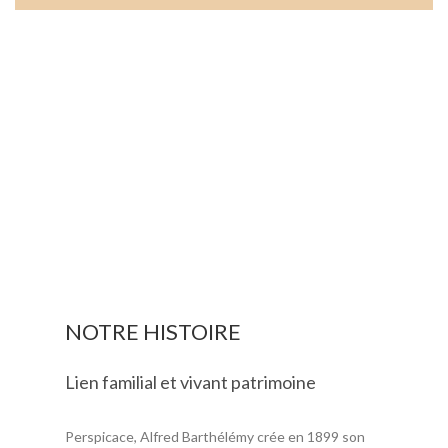
NOTRE HISTOIRE
Lien familial et vivant patrimoine
Perspicace, Alfred Barthélémy crée en 1899 son