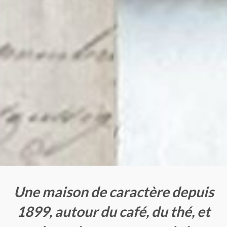
Une maison de caractère depuis
1899, autour du café, du thé, et