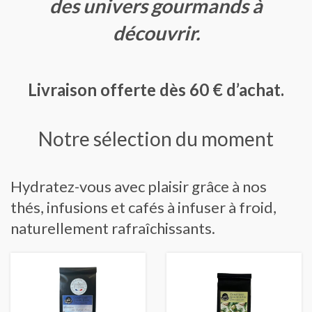
des univers gourmands à
découvrir.
Livraison offerte dès 60 € d’achat.
Notre sélection du moment
Hydratez-vous avec plaisir grâce à nos
thés, infusions et cafés à infuser à froid,
naturellement rafraîchissants.