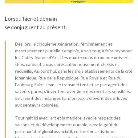
Lorsqu'hier et demain
se conjuguent au présent
Dès lors, la cinquième génération, fémininement et
masculinement plurielle s’emploie, à son tour, à faire rayonner
les Cafés Jeanne d’Arc. Des quatre coins du monde arrivent
thés, cafés et cacaos précautionneusement choisis et
recueillis. Aujourd’hui, dans les trois établissements de la cité
johannique, Rue de la République, Rue Royale et Rue du
Faubourg Saint-Jean, se transmettent et se partagent des
saveurs pures, s’inventent avec âme des recettes sensibles,
se créent des mélanges harmonieux, s’élèvent des éfluves
aux senteurs colorées.
Tout naît ici avec l’art et la manière, avec le respect des
saisons et du développement durable, avec le goût du
partenariat régional associatif, culturel ou artistique.