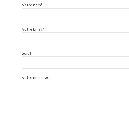
Votre nom*
Votre Email*
Sujet
Votre message