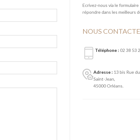
Ecrivez-nous via le formulaire
répondre dans les meilleurs dé
NOUS CONTACT
Téléphone :
02 38 53 
Adresse :
13 bis Rue d
Saint-Jean,
45000 Orléans.