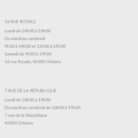
16 RUE ROYALE
Lundi de 14h00 à 19h00
Du mardi au vendredi
9h30 à 14h00 et 15h00 à 19h00
Samedi de 9h30 à 19h00
16 rue Royale, 45000 Orléans
7 RUE DE LA RÉPUBLIQUE
Lundi de 14h00 à 19h00
Du mardi au vendredi de 10h00 à 19h00
7 rue de la République
45000 Orléans