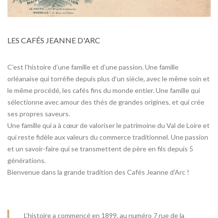
LES CAFÉS JEANNE D'ARC
C’est l’histoire d’une famille et d’une passion. Une famille
orléanaise qui torréfie depuis plus d’un siècle, avec le même soin et
le même procédé, les cafés fins du monde entier. Une famille qui
sélectionne avec amour des thés de grandes origines, et qui crée
ses propres saveurs.
Une famille qui a à cœur de valoriser le patrimoine du Val de Loire et
qui reste fidèle aux valeurs du commerce traditionnel. Une passion
et un savoir-faire qui se transmettent de père en fils depuis 5
générations.
Bienvenue dans la grande tradition des Cafés Jeanne d’Arc !
L’histoire a commencé en 1899, au numéro 7 rue de la