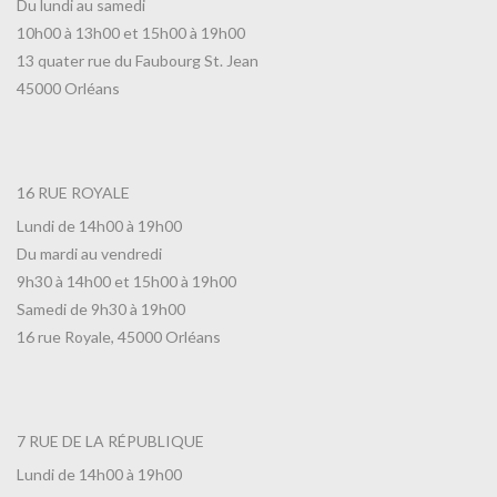
Du lundi au samedi
10h00 à 13h00 et 15h00 à 19h00
13 quater rue du Faubourg St. Jean
45000 Orléans
16 RUE ROYALE
Lundi de 14h00 à 19h00
Du mardi au vendredi
9h30 à 14h00 et 15h00 à 19h00
Samedi de 9h30 à 19h00
16 rue Royale, 45000 Orléans
7 RUE DE LA RÉPUBLIQUE
Lundi de 14h00 à 19h00