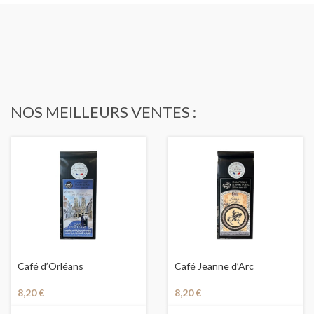
NOS MEILLEURS VENTES :
Café d’Orléans
Café Jeanne d’Arc
8,20
€
8,20
€