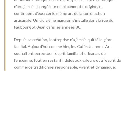
n’ont jamais changé leur emplacement d’origine, et
continuent d’exercer le même art de la torréfaction
artisanale. Un troisième magasin s’installe dans la rue du
Faubourg St-Jean dans les années 80.
Depuis sa création, l’entreprise n’a jamais quitté le giron
familial. Aujourd’hui comme hier, les Cafés Jeanne d’Arc
souhaitent perpétuer l’esprit familial et orléanais de
l’enseigne, tout en restant fidèles aux valeurs et à l’esprit du
commerce traditionnel responsable, vivant et dynamique.