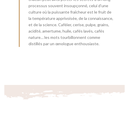
processus souvent insoupçonné, celui d’une
culture où la puissante fraîcheur est le fruit de
la température apprivoisée, de la connaissance,
et de la science. Caféier, cerise, pulpe, grains,
acidité, amertume, huile, cafés lavés, cafés
nature… les mots tourbillonnent comme
distillés par un œnologue enthousiaste.