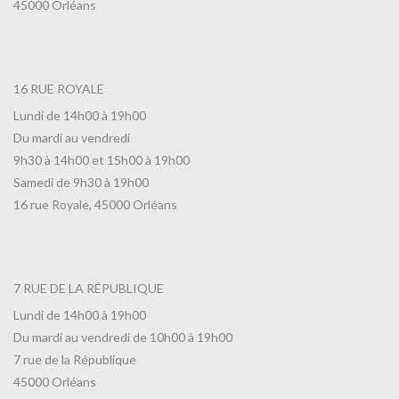
45000 Orléans
16 RUE ROYALE
Lundi de 14h00 à 19h00
Du mardi au vendredi
9h30 à 14h00 et 15h00 à 19h00
Samedi de 9h30 à 19h00
16 rue Royale, 45000 Orléans
7 RUE DE LA RÉPUBLIQUE
Lundi de 14h00 à 19h00
Du mardi au vendredi de 10h00 à 19h00
7 rue de la République
45000 Orléans