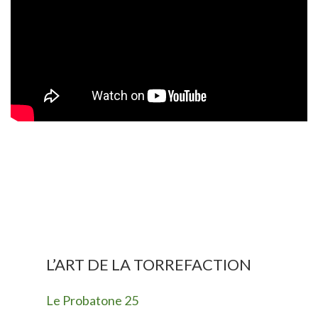
L’ART DE LA TORREFACTION
Le Probatone 25