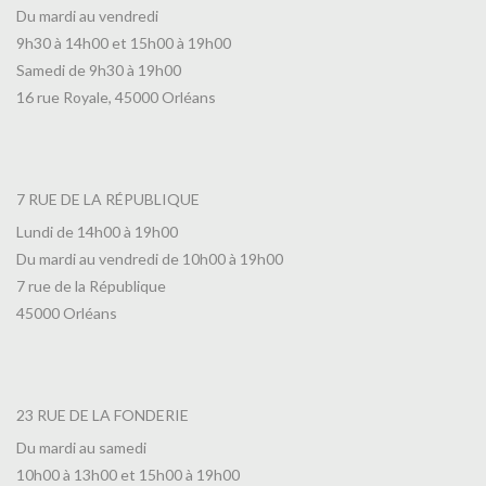
Du mardi au vendredi
9h30 à 14h00 et 15h00 à 19h00
Samedi de 9h30 à 19h00
16 rue Royale, 45000 Orléans
7 RUE DE LA RÉPUBLIQUE
Lundi de 14h00 à 19h00
Du mardi au vendredi de 10h00 à 19h00
7 rue de la République
45000 Orléans
23 RUE DE LA FONDERIE
Du mardi au samedi
10h00 à 13h00 et 15h00 à 19h00