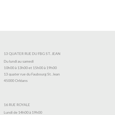
13 QUATER RUE DU FBG ST. JEAN
Du lundi au samedi
10h00 à 13h00 et 15h00 à 19h00
13 quater rue du Faubourg St. Jean
45000 Orléans
16 RUE ROYALE
Lundi de 14h00 à 19h00