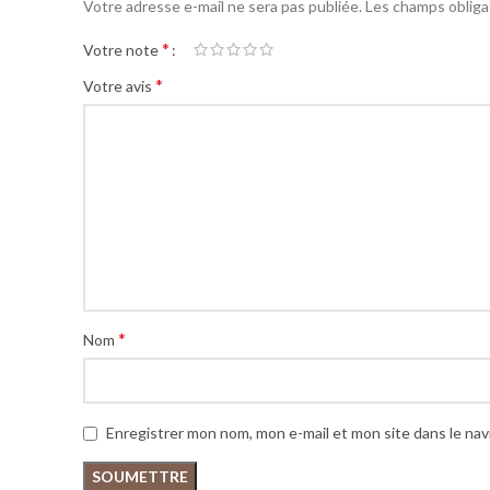
Votre adresse e-mail ne sera pas publiée.
Les champs obliga
*
Votre note
*
Votre avis
*
Nom
Enregistrer mon nom, mon e-mail et mon site dans le na