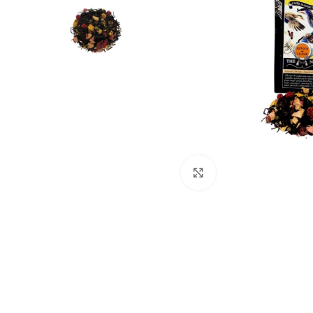
Cliquez pour agrandir