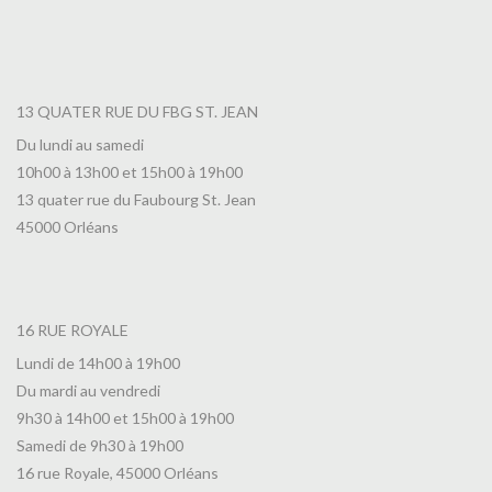
13 QUATER RUE DU FBG ST. JEAN
Du lundi au samedi
10h00 à 13h00 et 15h00 à 19h00
13 quater rue du Faubourg St. Jean
45000 Orléans
16 RUE ROYALE
Lundi de 14h00 à 19h00
Du mardi au vendredi
9h30 à 14h00 et 15h00 à 19h00
Samedi de 9h30 à 19h00
16 rue Royale, 45000 Orléans