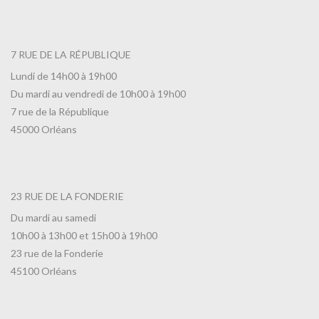
7 RUE DE LA RÉPUBLIQUE
Lundi de 14h00 à 19h00
Du mardi au vendredi de 10h00 à 19h00
7 rue de la République
45000 Orléans
23 RUE DE LA FONDERIE
Du mardi au samedi
10h00 à 13h00 et 15h00 à 19h00
23 rue de la Fonderie
45100 Orléans