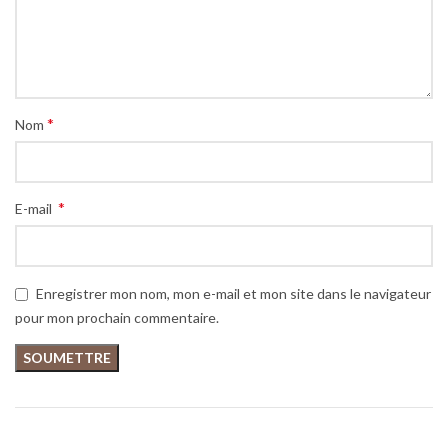
*
Nom
*
E-mail
Enregistrer mon nom, mon e-mail et mon site dans le navigateur
pour mon prochain commentaire.