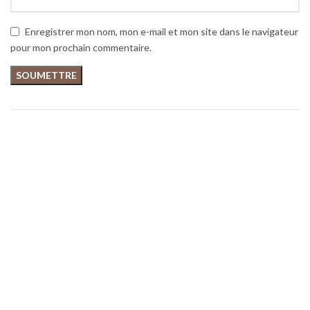
Enregistrer mon nom, mon e-mail et mon site dans le navigateur
pour mon prochain commentaire.