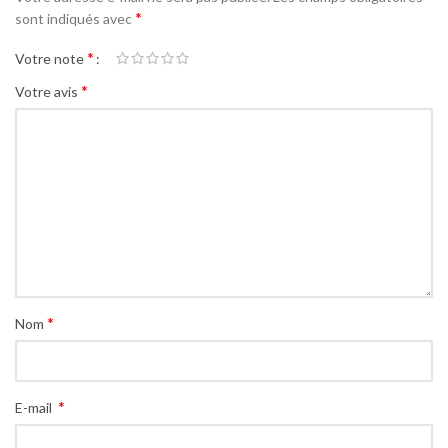
*
sont indiqués avec
*
Votre note
*
Votre avis
*
Nom
*
E-mail