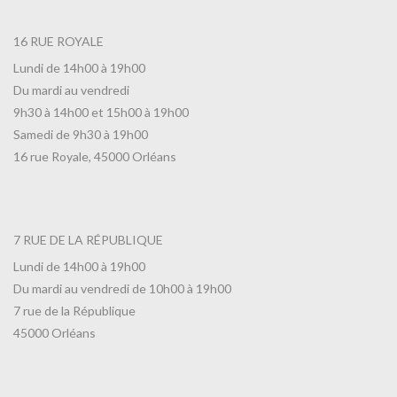
16 RUE ROYALE
Lundi de 14h00 à 19h00
Du mardi au vendredi
9h30 à 14h00 et 15h00 à 19h00
Samedi de 9h30 à 19h00
16 rue Royale, 45000 Orléans
7 RUE DE LA RÉPUBLIQUE
Lundi de 14h00 à 19h00
Du mardi au vendredi de 10h00 à 19h00
7 rue de la République
45000 Orléans