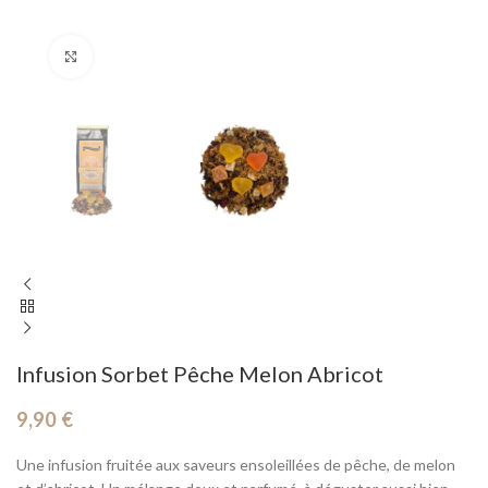
Cliquez pour agrandir
Infusion Sorbet Pêche Melon Abricot
9,90
€
Une infusion fruitée aux saveurs ensoleillées de pêche, de melon