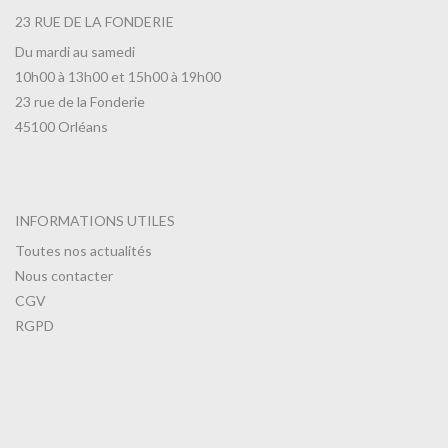
23 RUE DE LA FONDERIE
Du mardi au samedi
10h00 à 13h00 et 15h00 à 19h00
23 rue de la Fonderie
45100 Orléans
INFORMATIONS UTILES
Toutes nos actualités
Nous contacter
CGV
RGPD