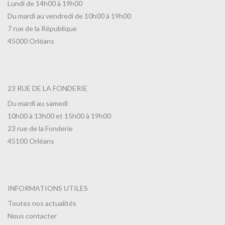
Lundi de 14h00 à 19h00
Du mardi au vendredi de 10h00 à 19h00
7 rue de la République
45000 Orléans
23 RUE DE LA FONDERIE
Du mardi au samedi
10h00 à 13h00 et 15h00 à 19h00
23 rue de la Fonderie
45100 Orléans
INFORMATIONS UTILES
Toutes nos actualités
Nous contacter