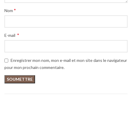
*
Nom
*
E-mail
Enregistrer mon nom, mon e-mail et mon site dans le navigateur
pour mon prochain commentaire.