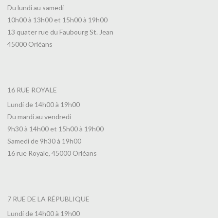
Du lundi au samedi
10h00 à 13h00 et 15h00 à 19h00
13 quater rue du Faubourg St. Jean
45000 Orléans
16 RUE ROYALE
Lundi de 14h00 à 19h00
Du mardi au vendredi
9h30 à 14h00 et 15h00 à 19h00
Samedi de 9h30 à 19h00
16 rue Royale, 45000 Orléans
7 RUE DE LA RÉPUBLIQUE
Lundi de 14h00 à 19h00