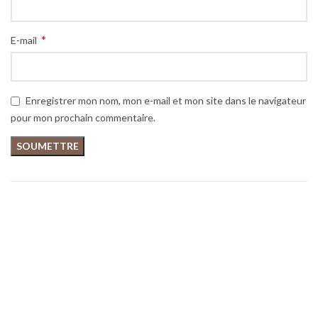
*
E-mail
Enregistrer mon nom, mon e-mail et mon site dans le navigateur
pour mon prochain commentaire.