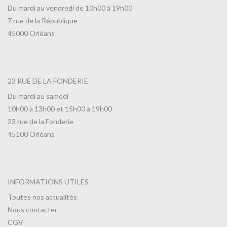
Du mardi au vendredi de 10h00 à 19h00
7 rue de la République
45000 Orléans
23 RUE DE LA FONDERIE
Du mardi au samedi
10h00 à 13h00 et 15h00 à 19h00
23 rue de la Fonderie
45100 Orléans
INFORMATIONS UTILES
Toutes nos actualités
Nous contacter
CGV