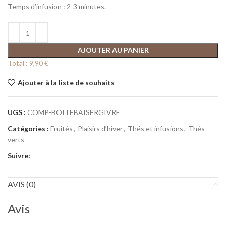
Temps d’infusion : 2-3 minutes.
AJOUTER AU PANIER
Total :
9,90 €
Ajouter à la liste de souhaits
UGS :
COMP-BOITEBAISERGIVRE
Catégories :
Fruités
,
Plaisirs d’hiver
,
Thés et infusions
,
Thés
verts
Suivre:
AVIS (0)
Avis