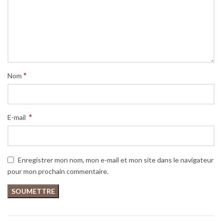
*
Nom
*
E-mail
Enregistrer mon nom, mon e-mail et mon site dans le navigateur
pour mon prochain commentaire.