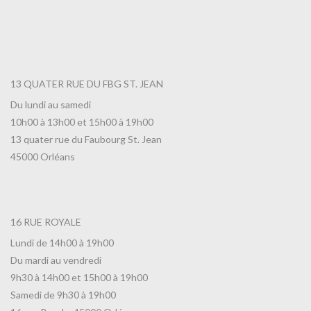
13 QUATER RUE DU FBG ST. JEAN
Du lundi au samedi
10h00 à 13h00 et 15h00 à 19h00
13 quater rue du Faubourg St. Jean
45000 Orléans
16 RUE ROYALE
Lundi de 14h00 à 19h00
Du mardi au vendredi
9h30 à 14h00 et 15h00 à 19h00
Samedi de 9h30 à 19h00