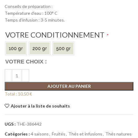
Conseils de préparation :
Température d’eau : 100° C
Temps d’infusion : 3-5 minutes.
VOTRE CONDITIONNEMENT
*
AJOUTER AU PANIER
Total :
10,50 €
Ajouter à la liste de souhaits
UGS :
THE-386442
Catégories :
4 saisons
,
Fruités
,
Thés et infusions
,
Thés natures