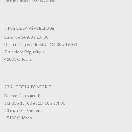
16 rue Royale, 45000 Orléans
7 RUE DE LA RÉPUBLIQUE
Lundi de 14h00 à 19h00
Du mardi au vendredi de 10h00 à 19h00
7 rue de la République
45000 Orléans
23 RUE DE LA FONDERIE
Du mardi au samedi
10h00 à 13h00 et 15h00 à 19h00
23 rue de la Fonderie
45100 Orléans