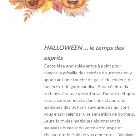
HALLOWEEN … le temps des
esprits
Cette fête endiablée arrive à point pour
rompre la grisaille des soirées d’automne en y
apportant une touche de gaité, de couleur, de
lumière et de gourmandise. Pour célébrer la
nuit mystérieuse qui enterrait l’année celtique,
nous avons concocté dans nos chaudrons
magiques des potions savoureuses qui vont
vous ensorceler par une sensation de bonheur.
Leurs formules magiques éloigneront la
mauvaise humeur de votre entourage et
chasseront le froid de vos demeures. L’alchimie