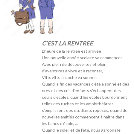
C’EST LA RENTREE
L’heure de la rentrée est arrivée
Une nouvelle année scolaire va commencer
Avec plein de découvertes et plein
d’aventures à vivre et à raconter,
Vite, vite, la cloche va sonner.
Quand la fin des vacances d’été a sonné et des
rires et des cris d’enfants s’échappent des
cours d’écoles, quand les écoles bourdonnent
telles des ruches et les amphithéâtres
s’emplissent des étudiants reposés, quand de
nouvelles amitiés commencent à naître dans
les bancs d’école, …
Quand le soleil et de l’été, nous gardons le