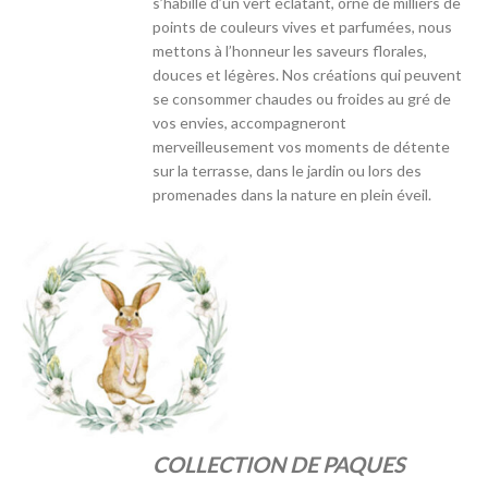
s’habille d’un vert éclatant, orné de milliers de
points de couleurs vives et parfumées, nous
mettons à l’honneur les saveurs florales,
douces et légères. Nos créations qui peuvent
se consommer chaudes ou froides au gré de
vos envies, accompagneront
merveilleusement vos moments de détente
sur la terrasse, dans le jardin ou lors des
promenades dans la nature en plein éveil.
COLLECTION DE PAQUES