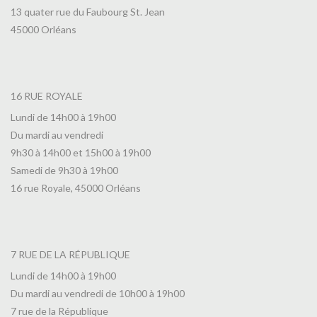
13 quater rue du Faubourg St. Jean
45000 Orléans
16 RUE ROYALE
Lundi de 14h00 à 19h00
Du mardi au vendredi
9h30 à 14h00 et 15h00 à 19h00
Samedi de 9h30 à 19h00
16 rue Royale, 45000 Orléans
7 RUE DE LA RÉPUBLIQUE
Lundi de 14h00 à 19h00
Du mardi au vendredi de 10h00 à 19h00
7 rue de la République