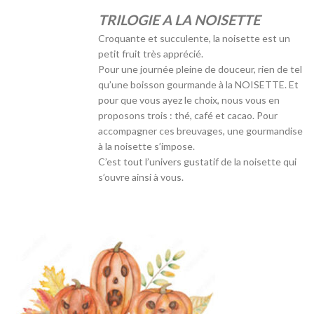
TRILOGIE A LA NOISETTE
Croquante et succulente, la noisette est un
petit fruit très apprécié.
Pour une journée pleine de douceur, rien de tel
qu’une boisson gourmande à la NOISETTE. Et
pour que vous ayez le choix, nous vous en
proposons trois : thé, café et cacao. Pour
accompagner ces breuvages, une gourmandise
à la noisette s’impose.
C’est tout l’univers gustatif de la noisette qui
s’ouvre ainsi à vous.