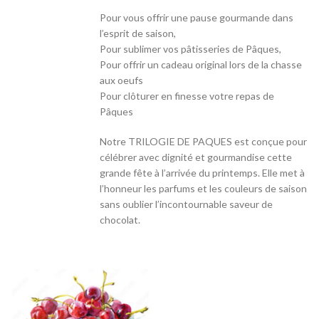
Pour vous offrir une pause gourmande dans
l’esprit de saison,
Pour sublimer vos pâtisseries de Pâques,
Pour offrir un cadeau original lors de la chasse
aux oeufs
Pour clôturer en finesse votre repas de
Pâques
Notre TRILOGIE DE PAQUES est conçue pour
célébrer avec dignité et gourmandise cette
grande fête à l’arrivée du printemps. Elle met à
l’honneur les parfums et les couleurs de saison
sans oublier l’incontournable saveur de
chocolat.