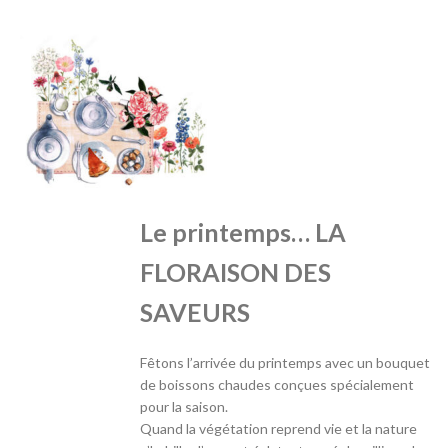
Le printemps… LA
FLORAISON DES
SAVEURS
Fêtons l’arrivée du printemps avec un bouquet
de boissons chaudes conçues spécialement
pour la saison.
Quand la végétation reprend vie et la nature