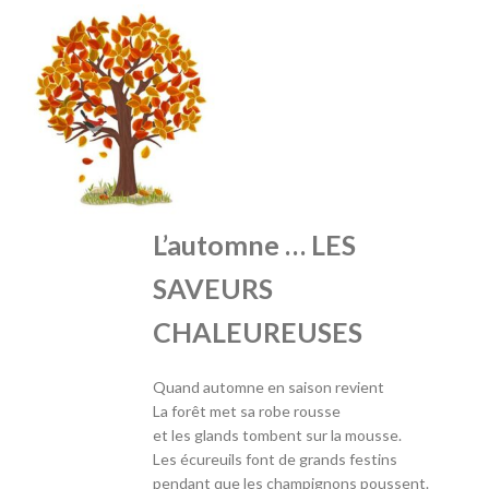
L’automne … LES
SAVEURS
CHALEUREUSES
Quand automne en saison revient
La forêt met sa robe rousse
et les glands tombent sur la mousse.
Les écureuils font de grands festins
pendant que les champignons poussent.