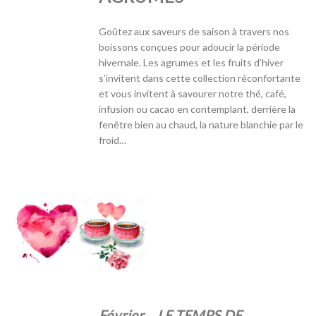
Goûtez aux saveurs de saison à travers nos
boissons conçues pour adoucir la période
hivernale. Les agrumes et les fruits d’hiver
s’invitent dans cette collection réconfortante
et vous invitent à savourer notre thé, café,
infusion ou cacao en contemplant, derrière la
fenêtre bien au chaud, la nature blanchie par le
froid…
Février…
LE TEMPS DE