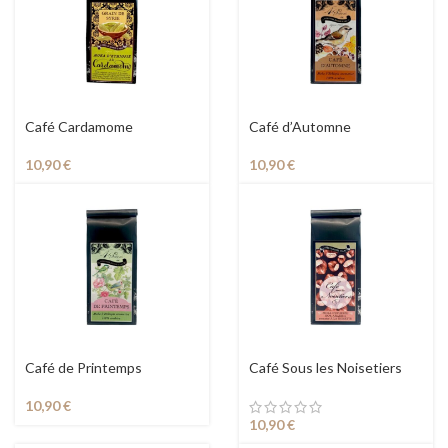
Café Cardamome
Café d’Automne
10,90
€
10,90
€
Café de Printemps
Café Sous les Noisetiers
10,90
€
10,90
€