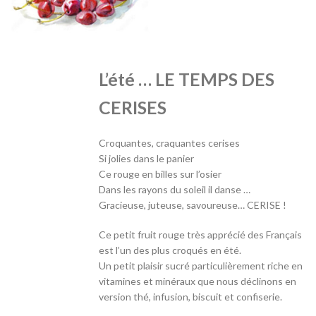
L’été … LE TEMPS DES
CERISES
Croquantes, craquantes cerises
Si jolies dans le panier
Ce rouge en billes sur l’osier
Dans les rayons du soleil il danse …
Gracieuse, juteuse, savoureuse… CERISE !
Ce petit fruit rouge très apprécié des Français
est l’un des plus croqués en été.
Un petit plaisir sucré particulièrement riche en
vitamines et minéraux que nous déclinons en
version thé, infusion, biscuit et confiserie.