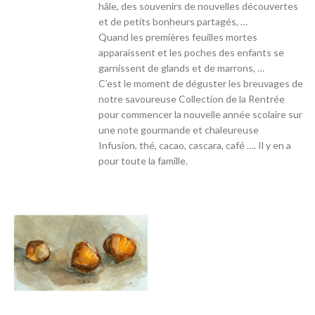
hâle, des souvenirs de nouvelles découvertes
et de petits bonheurs partagés, …
Quand les premières feuilles mortes
apparaissent et les poches des enfants se
garnissent de glands et de marrons, …
C’est le moment de déguster les breuvages de
notre savoureuse Collection de la Rentrée
pour commencer la nouvelle année scolaire sur
une note gourmande et chaleureuse
Infusion, thé, cacao, cascara, café …. Il y en a
pour toute la famille.