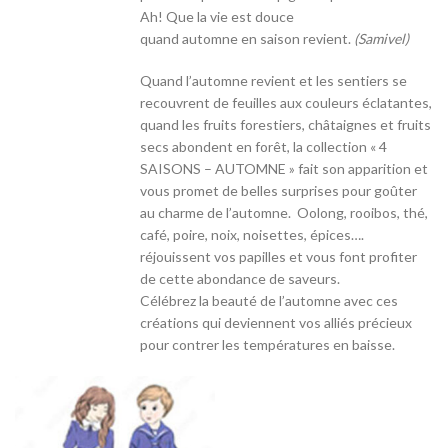
Ah! Que la vie est douce
quand automne en saison revient.
(Samivel)
Quand l’automne revient et les sentiers se
recouvrent de feuilles aux couleurs éclatantes,
quand les fruits forestiers, châtaignes et fruits
secs abondent en forêt, la collection « 4
SAISONS – AUTOMNE » fait son apparition et
vous promet de belles surprises pour goûter
au charme de l’automne. Oolong, rooibos, thé,
café, poire, noix, noisettes, épices….
réjouissent vos papilles et vous font profiter
de cette abondance de saveurs.
Célébrez la beauté de l’automne avec ces
créations qui deviennent vos alliés précieux
pour contrer les températures en baisse.