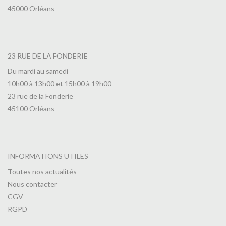
45000 Orléans
23 RUE DE LA FONDERIE
Du mardi au samedi
10h00 à 13h00 et 15h00 à 19h00
23 rue de la Fonderie
45100 Orléans
INFORMATIONS UTILES
Toutes nos actualités
Nous contacter
CGV
RGPD