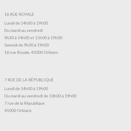
16 RUE ROYALE
Lundi de 14h00 à 19h00
Du mardi au vendredi
9h30 à 14h00 et 15h00 à 19h00
Samedi de 9h30 à 19h00
16 rue Royale, 45000 Orléans
7 RUE DE LA RÉPUBLIQUE
Lundi de 14h00 à 19h00
Du mardi au vendredi de 10h00 à 19h00
7 rue de la République
45000 Orléans