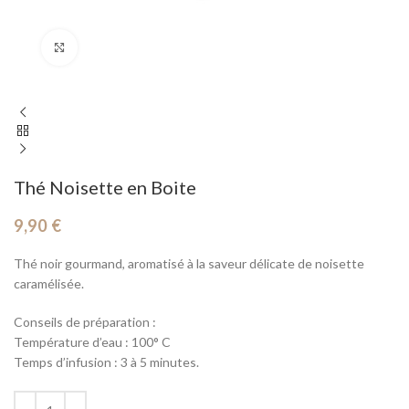
Cliquez pour agrandir
Thé Noisette en Boite
9,90
€
Thé noir gourmand, aromatisé à la saveur délicate de noisette
caramélisée.
Conseils de préparation :
Température d’eau : 100° C
Temps d’infusion : 3 à 5 minutes.