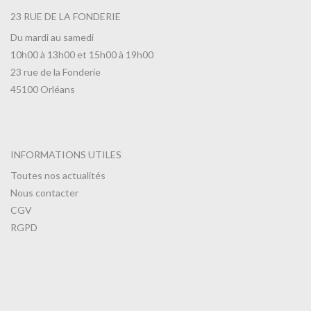
23 RUE DE LA FONDERIE
Du mardi au samedi
10h00 à 13h00 et 15h00 à 19h00
23 rue de la Fonderie
45100 Orléans
INFORMATIONS UTILES
Toutes nos actualités
Nous contacter
CGV
RGPD