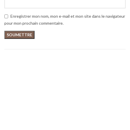
Enregistrer mon nom, mon e-mail et mon site dans le navigateur
pour mon prochain commentaire.