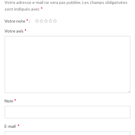
Votre adresse e-mail ne sera pas publiée.
Les champs obligatoires
*
sont indiqués avec
*
Votre note
*
Votre avis
*
Nom
*
E-mail