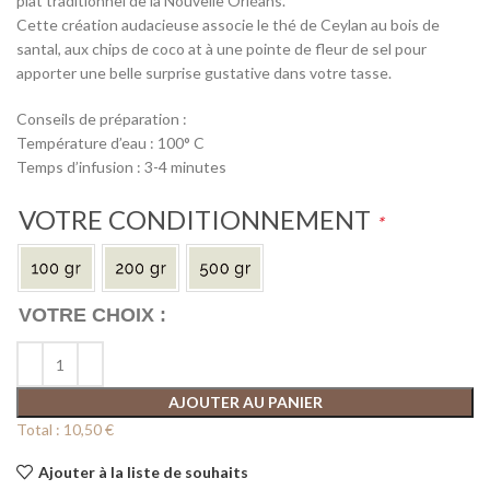
plat traditionnel de la Nouvelle Orléans.
Cette création audacieuse associe le thé de Ceylan au bois de
santal, aux chips de coco at à une pointe de fleur de sel pour
apporter une belle surprise gustative dans votre tasse.
Conseils de préparation :
Température d’eau : 100° C
Temps d’infusion : 3-4 minutes
VOTRE CONDITIONNEMENT
*
AJOUTER AU PANIER
Total :
10,50 €
Ajouter à la liste de souhaits