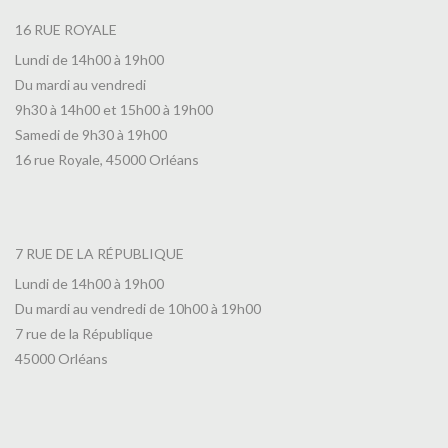
16 RUE ROYALE
Lundi de 14h00 à 19h00
Du mardi au vendredi
9h30 à 14h00 et 15h00 à 19h00
Samedi de 9h30 à 19h00
16 rue Royale, 45000 Orléans
7 RUE DE LA RÉPUBLIQUE
Lundi de 14h00 à 19h00
Du mardi au vendredi de 10h00 à 19h00
7 rue de la République
45000 Orléans