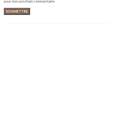
pour mon prochain commentaire.