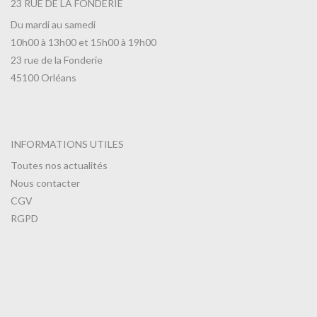
23 RUE DE LA FONDERIE
Du mardi au samedi
10h00 à 13h00 et 15h00 à 19h00
23 rue de la Fonderie
45100 Orléans
INFORMATIONS UTILES
Toutes nos actualités
Nous contacter
CGV
RGPD