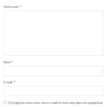
*
Votre avis
*
Nom
*
E-mail
Enregistrer mon nom, mon e-mail et mon site dans le navigateur