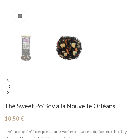
Cliquez pour agrandir
Thé Sweet Po’Boy à la Nouvelle Orléans
10,50
€
Thé noir qui réinterprète une variante sucrée du fameux Po’Boy,