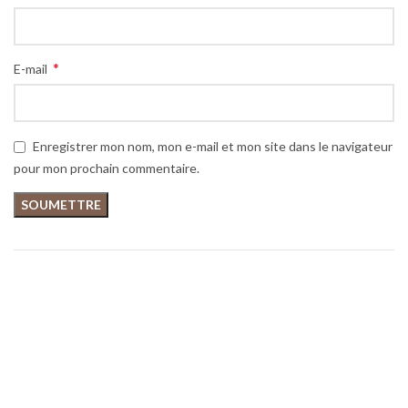
*
E-mail
Enregistrer mon nom, mon e-mail et mon site dans le navigateur
pour mon prochain commentaire.