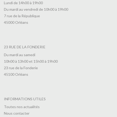
Lundi de 14h00 à 19h00
Du mardi au vendredi de 10h00 à 19h00
7 rue de la République
45000 Orléans
23 RUE DE LA FONDERIE
Du mardi au samedi
10h00 à 13h00 et 15h00 à 19h00
23 rue de la Fonderie
45100 Orléans
INFORMATIONS UTILES
Toutes nos actualités
Nous contacter