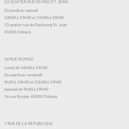
13 QUATER RUE DU FBG ST. JEAN
Du lundi au samedi
10h00 à 13h00 et 15h00 à 19h00
13 quater rue du Faubourg St. Jean
45000 Orléans
16 RUE ROYALE
Lundi de 14h00 à 19h00
Du mardi au vendredi
9h30 à 14h00 et 15h00 à 19h00
Samedi de 9h30 à 19h00
16 rue Royale, 45000 Orléans
7 RUE DE LA RÉPUBLIQUE