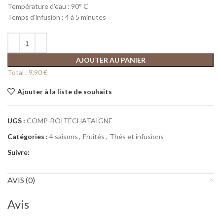
Température d’eau : 90° C
Temps d’infusion : 4 à 5 minutes
AJOUTER AU PANIER
Total :
9,90 €
Ajouter à la liste de souhaits
UGS :
COMP-BOITECHATAIGNE
Catégories :
4 saisons
,
Fruités
,
Thés et infusions
Suivre:
AVIS (0)
Avis