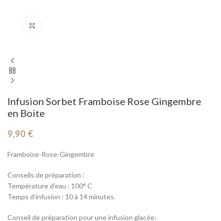
Cliquez pour agrandir
Infusion Sorbet Framboise Rose Gingembre
en Boite
9,90
€
Framboise-Rose-Gingembre
Conseils de préparation :
Température d’eau : 100° C
Temps d’infusion : 10 à 14 minutes.
Conseil de préparation pour une infusion glacée: