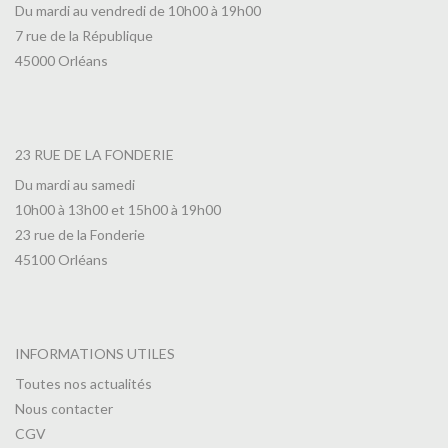
Du mardi au vendredi de 10h00 à 19h00
7 rue de la République
45000 Orléans
23 RUE DE LA FONDERIE
Du mardi au samedi
10h00 à 13h00 et 15h00 à 19h00
23 rue de la Fonderie
45100 Orléans
INFORMATIONS UTILES
Toutes nos actualités
Nous contacter
CGV