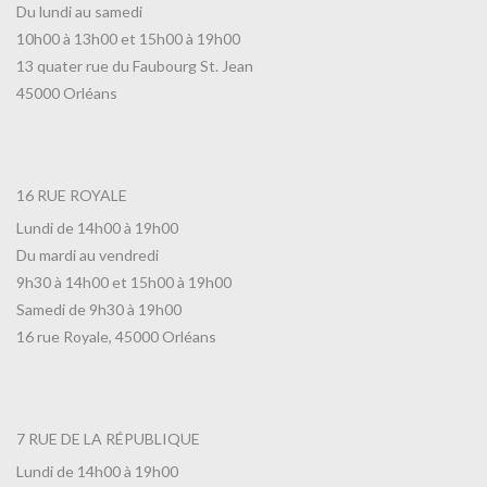
Du lundi au samedi
10h00 à 13h00 et 15h00 à 19h00
13 quater rue du Faubourg St. Jean
45000 Orléans
16 RUE ROYALE
Lundi de 14h00 à 19h00
Du mardi au vendredi
9h30 à 14h00 et 15h00 à 19h00
Samedi de 9h30 à 19h00
16 rue Royale, 45000 Orléans
7 RUE DE LA RÉPUBLIQUE
Lundi de 14h00 à 19h00