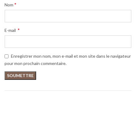
*
Nom
*
E-mail
Enregistrer mon nom, mon e-mail et mon site dans le navigateur
pour mon prochain commentaire.