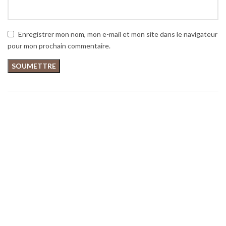
Enregistrer mon nom, mon e-mail et mon site dans le navigateur
pour mon prochain commentaire.