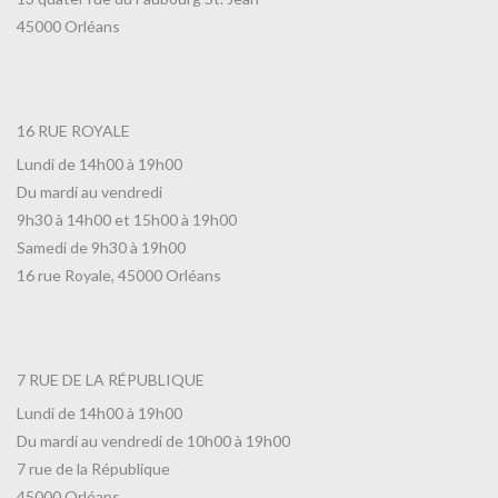
45000 Orléans
16 RUE ROYALE
Lundi de 14h00 à 19h00
Du mardi au vendredi
9h30 à 14h00 et 15h00 à 19h00
Samedi de 9h30 à 19h00
16 rue Royale, 45000 Orléans
7 RUE DE LA RÉPUBLIQUE
Lundi de 14h00 à 19h00
Du mardi au vendredi de 10h00 à 19h00
7 rue de la République
45000 Orléans