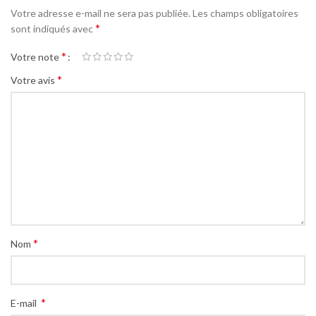
Votre adresse e-mail ne sera pas publiée.
Les champs obligatoires
*
sont indiqués avec
*
Votre note
*
Votre avis
*
Nom
*
E-mail