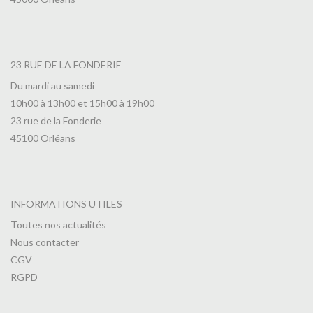
23 RUE DE LA FONDERIE
Du mardi au samedi
10h00 à 13h00 et 15h00 à 19h00
23 rue de la Fonderie
45100 Orléans
INFORMATIONS UTILES
Toutes nos actualités
Nous contacter
CGV
RGPD