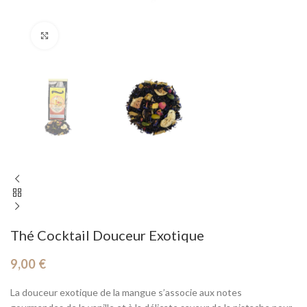
Cliquez pour agrandir
Thé Cocktail Douceur Exotique
9,00
€
La douceur exotique de la mangue s’associe aux notes