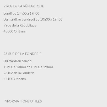
7 RUE DE LA RÉPUBLIQUE
Lundi de 14h00 à 19h00
Du mardi au vendredi de 10h00 à 19h00
7 rue de la République
45000 Orléans
23 RUE DE LA FONDERIE
Du mardi au samedi
10h00 à 13h00 et 15h00 à 19h00
23 rue de la Fonderie
45100 Orléans
INFORMATIONS UTILES