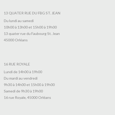
13 QUATER RUE DU FBG ST. JEAN
Du lundi au samedi
10h00 à 13h00 et 15h00 à 19h00
13 quater rue du Faubourg St. Jean
45000 Orléans
16 RUE ROYALE
Lundi de 14h00 à 19h00
Du mardi au vendredi
9h30 à 14h00 et 15h00 à 19h00
Samedi de 9h30 à 19h00
16 rue Royale, 45000 Orléans