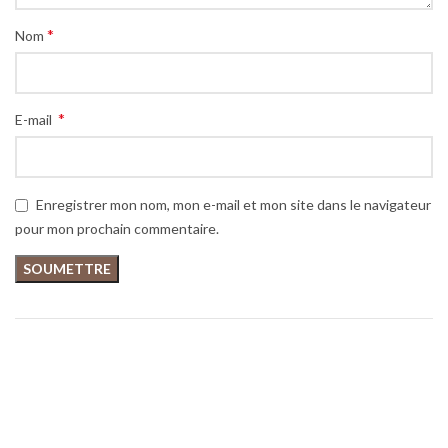
*
Nom
*
E-mail
Enregistrer mon nom, mon e-mail et mon site dans le navigateur
pour mon prochain commentaire.