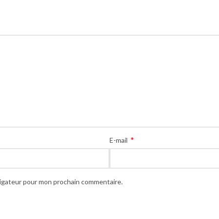
*
E-mail
vigateur pour mon prochain commentaire.