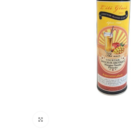
Cliquez pour agrandir