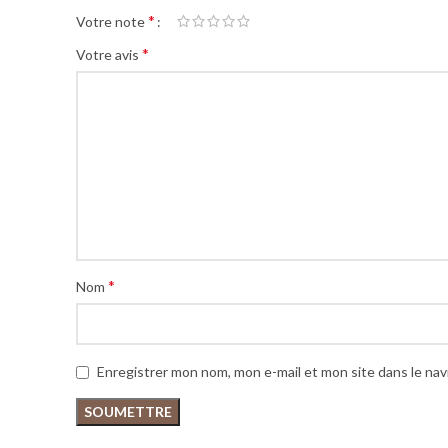
*
Votre note
*
Votre avis
*
Nom
Enregistrer mon nom, mon e-mail et mon site dans le na