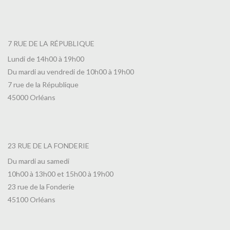
7 RUE DE LA RÉPUBLIQUE
Lundi de 14h00 à 19h00
Du mardi au vendredi de 10h00 à 19h00
7 rue de la République
45000 Orléans
23 RUE DE LA FONDERIE
Du mardi au samedi
10h00 à 13h00 et 15h00 à 19h00
23 rue de la Fonderie
45100 Orléans