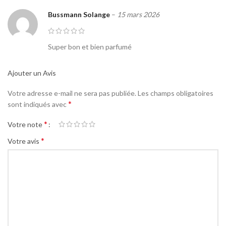
Bussmann Solange
–
15 mars 2026
Super bon et bien parfumé
Ajouter un Avis
Votre adresse e-mail ne sera pas publiée.
Les champs obligatoires
*
sont indiqués avec
*
Votre note
*
Votre avis