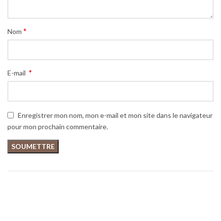
*
Nom
*
E-mail
Enregistrer mon nom, mon e-mail et mon site dans le navigateur
pour mon prochain commentaire.