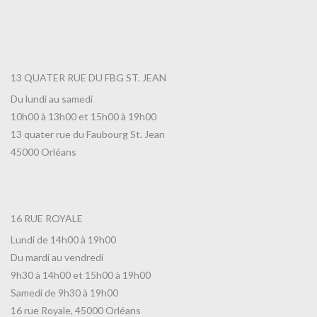
13 QUATER RUE DU FBG ST. JEAN
Du lundi au samedi
10h00 à 13h00 et 15h00 à 19h00
13 quater rue du Faubourg St. Jean
45000 Orléans
16 RUE ROYALE
Lundi de 14h00 à 19h00
Du mardi au vendredi
9h30 à 14h00 et 15h00 à 19h00
Samedi de 9h30 à 19h00
16 rue Royale, 45000 Orléans