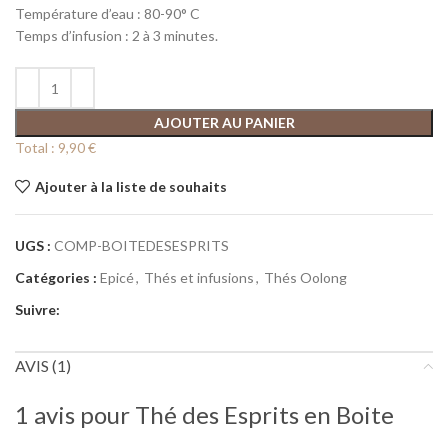
Température d’eau : 80-90° C
Temps d’infusion : 2 à 3 minutes.
AJOUTER AU PANIER
Total :
9,90 €
Ajouter à la liste de souhaits
UGS :
COMP-BOITEDESESPRITS
Catégories :
Epicé
,
Thés et infusions
,
Thés Oolong
Suivre:
AVIS (1)
1 avis pour
Thé des Esprits en Boite