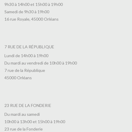
9h30 à 14h00 et 15h00 à 19h00
Samedi de 9h30 à 19h00
16 rue Royale, 45000 Orléans
7 RUE DE LA RÉPUBLIQUE
Lundi de 14h00 à 19h00
Du mardi au vendredi de 10h00 à 19h00
7 rue de la République
45000 Orléans
23 RUE DE LA FONDERIE
Du mardi au samedi
10h00 à 13h00 et 15h00 à 19h00
23 rue de la Fonderie