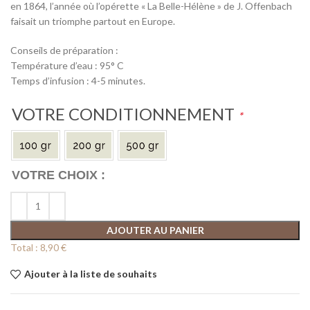
en 1864, l’année où l’opérette « La Belle-Hélène » de J. Offenbach
faisait un triomphe partout en Europe.
Conseils de préparation :
Température d’eau : 95° C
Temps d’infusion : 4-5 minutes.
VOTRE CONDITIONNEMENT
*
AJOUTER AU PANIER
Total :
8,90 €
Ajouter à la liste de souhaits