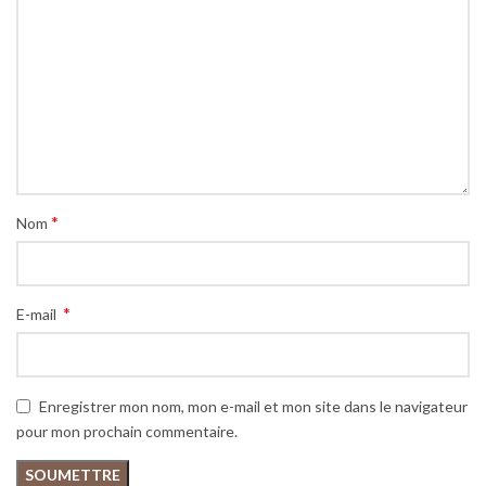
*
Nom
*
E-mail
Enregistrer mon nom, mon e-mail et mon site dans le navigateur
pour mon prochain commentaire.