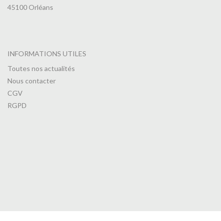
45100 Orléans
INFORMATIONS UTILES
Toutes nos actualités
Nous contacter
CGV
RGPD