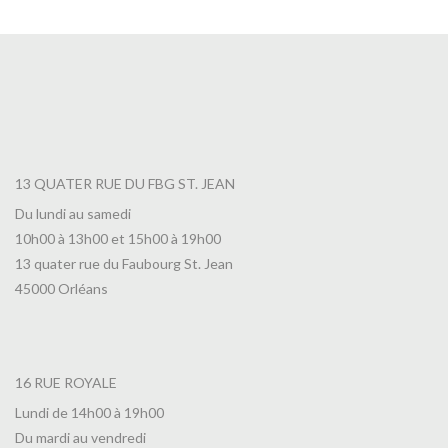
13 QUATER RUE DU FBG ST. JEAN
Du lundi au samedi
10h00 à 13h00 et 15h00 à 19h00
13 quater rue du Faubourg St. Jean
45000 Orléans
16 RUE ROYALE
Lundi de 14h00 à 19h00
Du mardi au vendredi