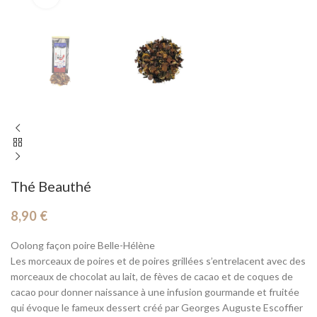
Thé Beauthé
8,90
€
Oolong façon poire Belle-Hélène
Les morceaux de poires et de poires grillées s’entrelacent avec des
morceaux de chocolat au lait, de fèves de cacao et de coques de
cacao pour donner naissance à une infusion gourmande et fruitée
qui évoque le fameux dessert créé par Georges Auguste Escoffier