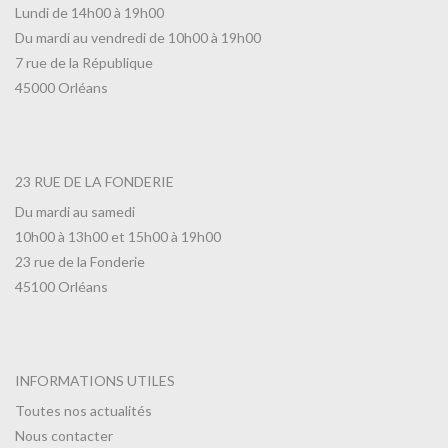
Lundi de 14h00 à 19h00
Du mardi au vendredi de 10h00 à 19h00
7 rue de la République
45000 Orléans
23 RUE DE LA FONDERIE
Du mardi au samedi
10h00 à 13h00 et 15h00 à 19h00
23 rue de la Fonderie
45100 Orléans
INFORMATIONS UTILES
Toutes nos actualités
Nous contacter