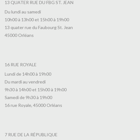
13 QUATER RUE DU FBG ST. JEAN
Du lundi au samedi
10h00 à 13h00 et 15h00 à 19h00
13 quater rue du Faubourg St. Jean
45000 Orléans
16 RUE ROYALE
Lundi de 14h00 à 19h00
Du mardi au vendredi
9h30 à 14h00 et 15h00 à 19h00
Samedi de 9h30 à 19h00
16 rue Royale, 45000 Orléans
7 RUE DE LA RÉPUBLIQUE