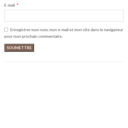
*
E-mail
Enregistrer mon nom, mon e-mail et mon site dans le navigateur
pour mon prochain commentaire.