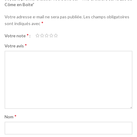
Côme en Boite”
Votre adresse e-mail ne sera pas publiée.
Les champs obligatoires
*
sont indiqués avec
*
Votre note
*
Votre avis
*
Nom