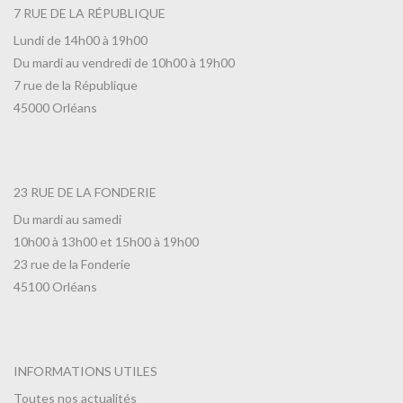
7 RUE DE LA RÉPUBLIQUE
Lundi de 14h00 à 19h00
Du mardi au vendredi de 10h00 à 19h00
7 rue de la République
45000 Orléans
23 RUE DE LA FONDERIE
Du mardi au samedi
10h00 à 13h00 et 15h00 à 19h00
23 rue de la Fonderie
45100 Orléans
INFORMATIONS UTILES
Toutes nos actualités