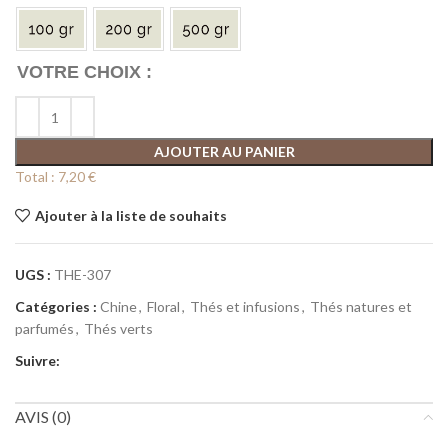
AJOUTER AU PANIER
Total :
7,20 €
Ajouter à la liste de souhaits
UGS :
THE-307
Catégories :
Chine
,
Floral
,
Thés et infusions
,
Thés natures et
parfumés
,
Thés verts
Suivre:
AVIS (0)