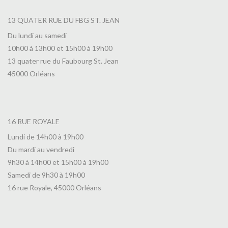
13 QUATER RUE DU FBG ST. JEAN
Du lundi au samedi
10h00 à 13h00 et 15h00 à 19h00
13 quater rue du Faubourg St. Jean
45000 Orléans
16 RUE ROYALE
Lundi de 14h00 à 19h00
Du mardi au vendredi
9h30 à 14h00 et 15h00 à 19h00
Samedi de 9h30 à 19h00
16 rue Royale, 45000 Orléans