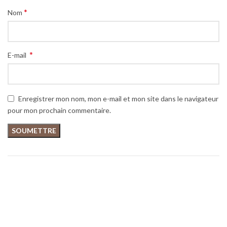
*
Nom
*
E-mail
Enregistrer mon nom, mon e-mail et mon site dans le navigateur
pour mon prochain commentaire.