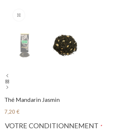
Cliquez pour agrandir
Thé Mandarin Jasmin
7,20
€
VOTRE CONDITIONNEMENT
*