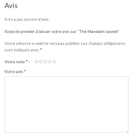
Avis
Il n’y a pas encore d’avis.
Soyez le premier à laisser votre avis sur “Thé Mandarin Jasmin”
Votre adresse e-mail ne sera pas publiée.
Les champs obligatoires
*
sont indiqués avec
*
Votre note
*
Votre avis