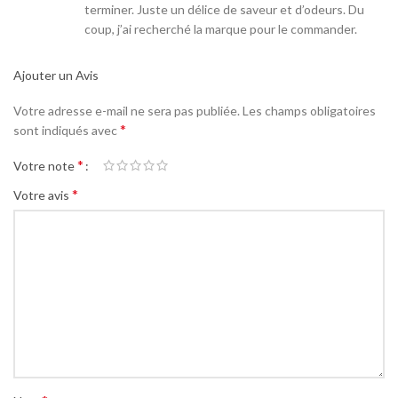
terminer. Juste un délice de saveur et d’odeurs. Du
coup, j’ai recherché la marque pour le commander.
Ajouter un Avis
Votre adresse e-mail ne sera pas publiée.
Les champs obligatoires
*
sont indiqués avec
*
Votre note
*
Votre avis