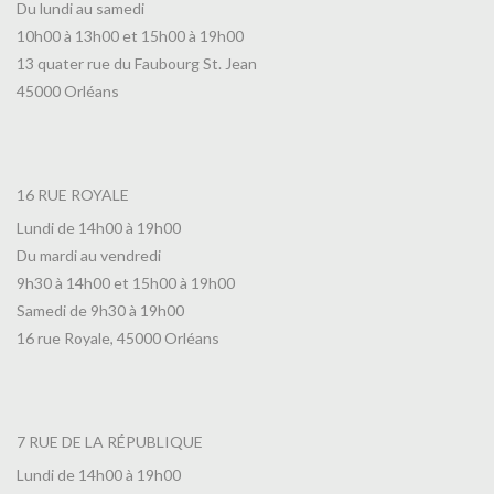
Du lundi au samedi
10h00 à 13h00 et 15h00 à 19h00
13 quater rue du Faubourg St. Jean
45000 Orléans
16 RUE ROYALE
Lundi de 14h00 à 19h00
Du mardi au vendredi
9h30 à 14h00 et 15h00 à 19h00
Samedi de 9h30 à 19h00
16 rue Royale, 45000 Orléans
7 RUE DE LA RÉPUBLIQUE
Lundi de 14h00 à 19h00