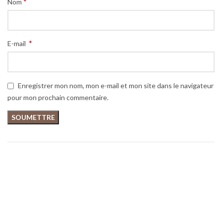
*
Nom
*
E-mail
Enregistrer mon nom, mon e-mail et mon site dans le navigateur
pour mon prochain commentaire.