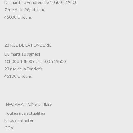
Du mardi au vendredi de 10h00 à 19h00
7 rue de la République
45000 Orléans
23 RUE DE LA FONDERIE
Du mardi au samedi
10h00 à 13h00 et 15h00 à 19h00
23 rue de la Fonderie
45100 Orléans
INFORMATIONS UTILES
Toutes nos actualités
Nous contacter
CGV