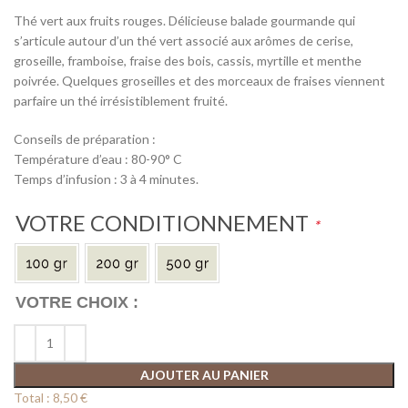
Thé vert aux fruits rouges. Délicieuse balade gourmande qui
s’articule autour d’un thé vert associé aux arômes de cerise,
groseille, framboise, fraise des bois, cassis, myrtille et menthe
poivrée. Quelques groseilles et des morceaux de fraises viennent
parfaire un thé irrésistiblement fruité.
Conseils de préparation :
Température d’eau : 80-90° C
Temps d’infusion : 3 à 4 minutes.
VOTRE CONDITIONNEMENT
*
AJOUTER AU PANIER
Total :
8,50 €