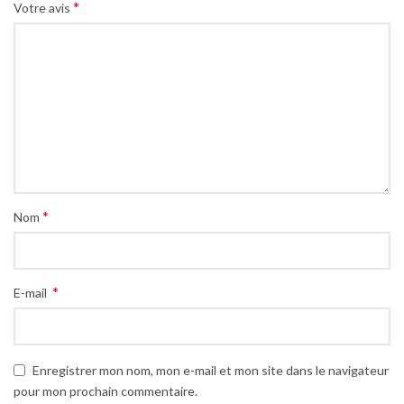
*
Votre avis
*
Nom
*
E-mail
Enregistrer mon nom, mon e-mail et mon site dans le navigateur
pour mon prochain commentaire.