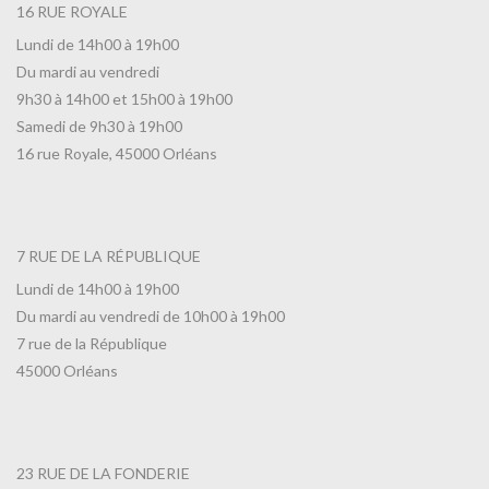
16 RUE ROYALE
Lundi de 14h00 à 19h00
Du mardi au vendredi
9h30 à 14h00 et 15h00 à 19h00
Samedi de 9h30 à 19h00
16 rue Royale, 45000 Orléans
7 RUE DE LA RÉPUBLIQUE
Lundi de 14h00 à 19h00
Du mardi au vendredi de 10h00 à 19h00
7 rue de la République
45000 Orléans
23 RUE DE LA FONDERIE