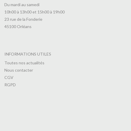
Du mardi au samedi
10h00 à 13h00 et 15h00 à 19h00
23 rue de la Fonderie
45100 Orléans
INFORMATIONS UTILES
Toutes nos actualités
Nous contacter
CGV
RGPD