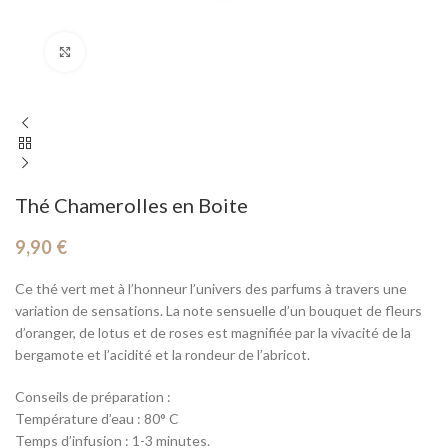
Cliquez pour agrandir
Thé Chamerolles en Boite
9,90
€
Ce thé vert met à l’honneur l’univers des parfums à travers une
variation de sensations. La note sensuelle d’un bouquet de fleurs
d’oranger, de lotus et de roses est magnifiée par la vivacité de la
bergamote et l’acidité et la rondeur de l’abricot.
Conseils de préparation :
Température d’eau : 80° C
Temps d’infusion : 1-3 minutes.