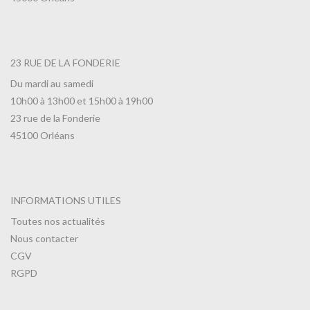
23 RUE DE LA FONDERIE
Du mardi au samedi
10h00 à 13h00 et 15h00 à 19h00
23 rue de la Fonderie
45100 Orléans
INFORMATIONS UTILES
Toutes nos actualités
Nous contacter
CGV
RGPD