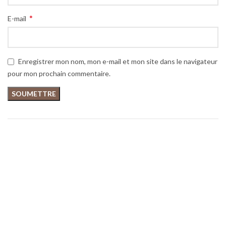
*
E-mail
Enregistrer mon nom, mon e-mail et mon site dans le navigateur
pour mon prochain commentaire.