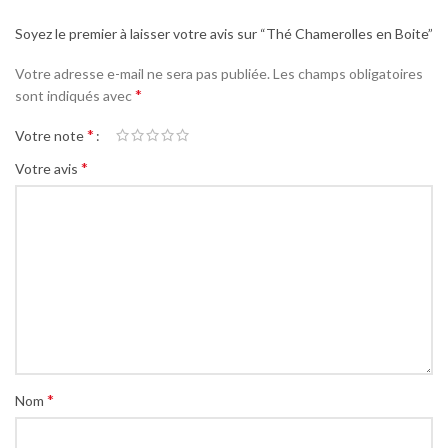
Soyez le premier à laisser votre avis sur “Thé Chamerolles en Boite”
Votre adresse e-mail ne sera pas publiée.
Les champs obligatoires
*
sont indiqués avec
*
Votre note
*
Votre avis
*
Nom