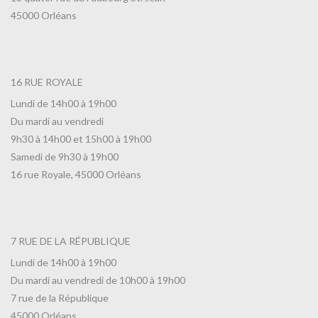
45000 Orléans
16 RUE ROYALE
Lundi de 14h00 à 19h00
Du mardi au vendredi
9h30 à 14h00 et 15h00 à 19h00
Samedi de 9h30 à 19h00
16 rue Royale, 45000 Orléans
7 RUE DE LA RÉPUBLIQUE
Lundi de 14h00 à 19h00
Du mardi au vendredi de 10h00 à 19h00
7 rue de la République
45000 Orléans