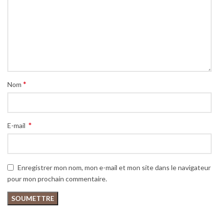
*
Nom
*
E-mail
Enregistrer mon nom, mon e-mail et mon site dans le navigateur
pour mon prochain commentaire.