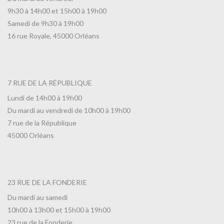
9h30 à 14h00 et 15h00 à 19h00
Samedi de 9h30 à 19h00
16 rue Royale, 45000 Orléans
7 RUE DE LA RÉPUBLIQUE
Lundi de 14h00 à 19h00
Du mardi au vendredi de 10h00 à 19h00
7 rue de la République
45000 Orléans
23 RUE DE LA FONDERIE
Du mardi au samedi
10h00 à 13h00 et 15h00 à 19h00
23 rue de la Fonderie