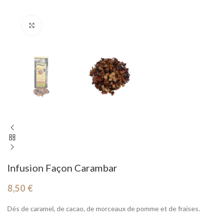
Cliquez pour agrandir
Infusion Façon Carambar
8,50
€
Dés de caramel, de cacao, de morceaux de pomme et de fraises.