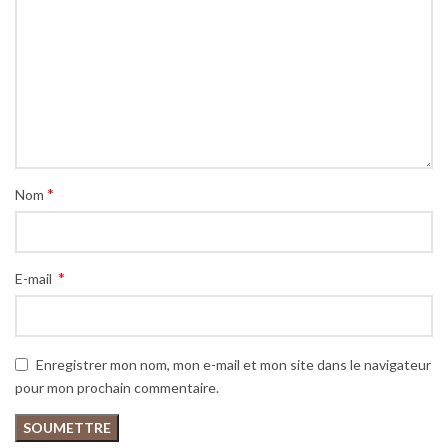
*
Nom
*
E-mail
Enregistrer mon nom, mon e-mail et mon site dans le navigateur
pour mon prochain commentaire.