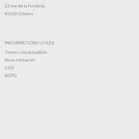
23 rue de la Fonderie
45100 Orléans
INFORMATIONS UTILES
Toutes nos actualités
Nous contacter
CGV
RGPD