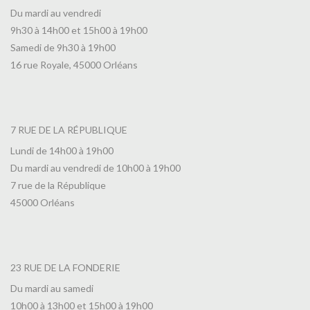
Du mardi au vendredi
9h30 à 14h00 et 15h00 à 19h00
Samedi de 9h30 à 19h00
16 rue Royale, 45000 Orléans
7 RUE DE LA RÉPUBLIQUE
Lundi de 14h00 à 19h00
Du mardi au vendredi de 10h00 à 19h00
7 rue de la République
45000 Orléans
23 RUE DE LA FONDERIE
Du mardi au samedi
10h00 à 13h00 et 15h00 à 19h00