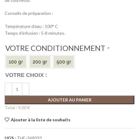
de tournesol.
Conseils de préparation :
Température d’eau : 100° C
Temps d’infusion : 5-8 minutes.
VOTRE CONDITIONNEMENT
*
AJOUTER AU PANIER
Total :
9,00 €
Ajouter à la liste de souhaits
UGS :
THE-369033