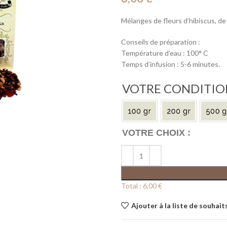
Mélanges de fleurs d’hibiscus, de
Conseils de préparation :
Température d’eau : 100° C
Temps d’infusion : 5-6 minutes.
VOTRE CONDITI
Total :
6,00 €
Ajouter à la liste de souhait