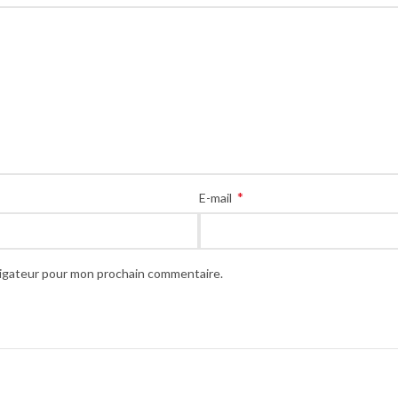
*
E-mail
vigateur pour mon prochain commentaire.