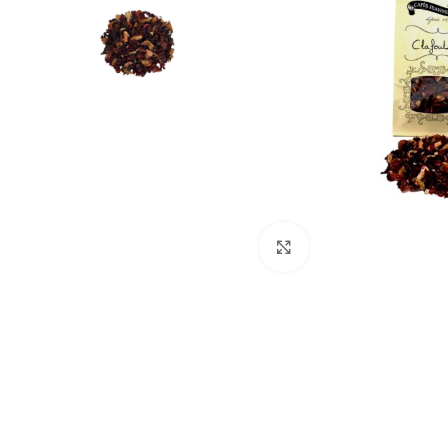
Cliquez pour agrandir