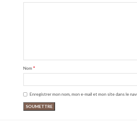
*
Nom
Enregistrer mon nom, mon e-mail et mon site dans le na