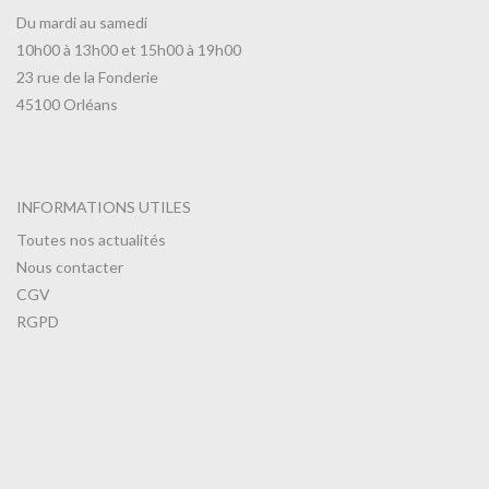
Du mardi au samedi
10h00 à 13h00 et 15h00 à 19h00
23 rue de la Fonderie
45100 Orléans
INFORMATIONS UTILES
Toutes nos actualités
Nous contacter
CGV
RGPD