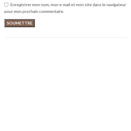
Enregistrer mon nom, mon e-mail et mon site dans le navigateur
pour mon prochain commentaire.