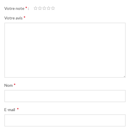
*
Votre note
*
Votre avis
*
Nom
*
E-mail