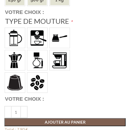
TYPE DE MOUTURE
*
AJOUTER AU PANIER
Total :
7,90 €