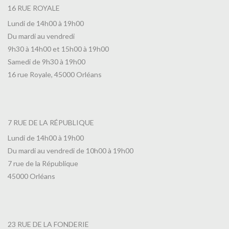
16 RUE ROYALE
Lundi de 14h00 à 19h00
Du mardi au vendredi
9h30 à 14h00 et 15h00 à 19h00
Samedi de 9h30 à 19h00
16 rue Royale, 45000 Orléans
7 RUE DE LA RÉPUBLIQUE
Lundi de 14h00 à 19h00
Du mardi au vendredi de 10h00 à 19h00
7 rue de la République
45000 Orléans
23 RUE DE LA FONDERIE