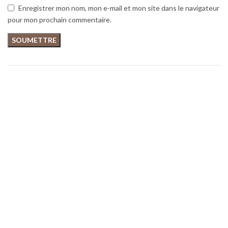
Enregistrer mon nom, mon e-mail et mon site dans le navigateur
pour mon prochain commentaire.