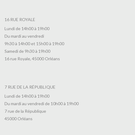
16 RUE ROYALE
Lundi de 14h00 à 19h00
Du mardi au vendredi
9h30 à 14h00 et 15h00 à 19h00
Samedi de 9h30 à 19h00
16 rue Royale, 45000 Orléans
7 RUE DE LA RÉPUBLIQUE
Lundi de 14h00 à 19h00
Du mardi au vendredi de 10h00 à 19h00
7 rue de la République
45000 Orléans