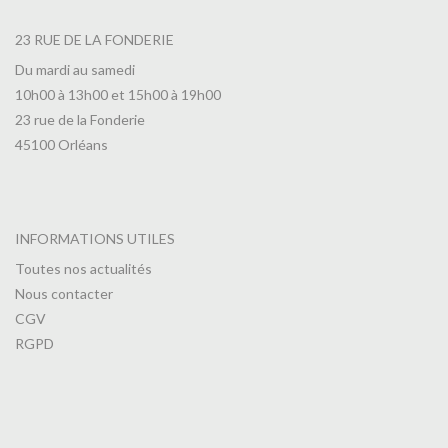
23 RUE DE LA FONDERIE
Du mardi au samedi
10h00 à 13h00 et 15h00 à 19h00
23 rue de la Fonderie
45100 Orléans
INFORMATIONS UTILES
Toutes nos actualités
Nous contacter
CGV
RGPD