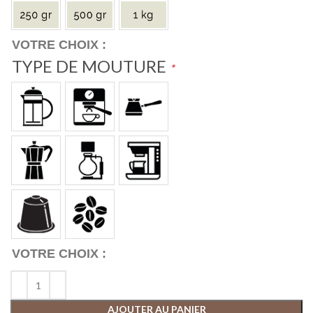
TYPE DE MOUTURE
*
AJOUTER AU PANIER