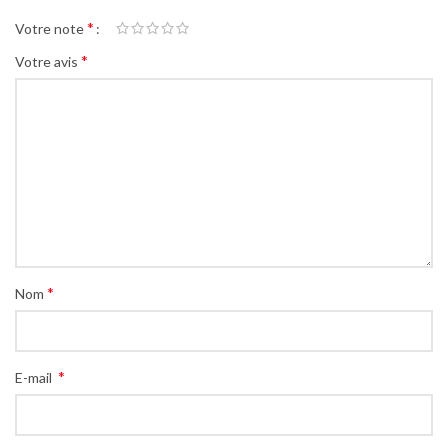
*
Votre note
*
Votre avis
*
Nom
*
E-mail