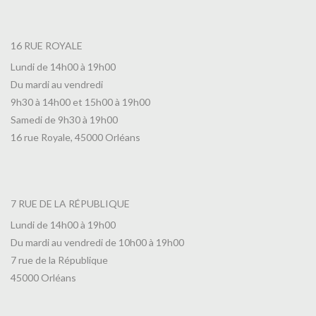
16 RUE ROYALE
Lundi de 14h00 à 19h00
Du mardi au vendredi
9h30 à 14h00 et 15h00 à 19h00
Samedi de 9h30 à 19h00
16 rue Royale, 45000 Orléans
7 RUE DE LA RÉPUBLIQUE
Lundi de 14h00 à 19h00
Du mardi au vendredi de 10h00 à 19h00
7 rue de la République
45000 Orléans