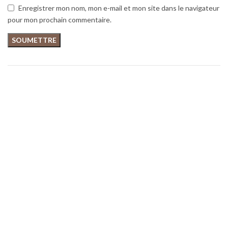
Enregistrer mon nom, mon e-mail et mon site dans le navigateur
pour mon prochain commentaire.