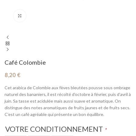
Cliquez pour agrandir
Café Colombie
8,20
€
Cet arabica de Colombie aux fèves bleutées pousse sous ombrage
naturel des bananiers, il est récolté d’octobre à février, puis d’avril à
juin. Sa tasse est acidulée mais aussi suave et aromatique. On
distingue des notes aromatiques de fruits jaunes et de fruits secs.
C’est un café agréable qui présente un bon équilibre.
VOTRE CONDITIONNEMENT
*