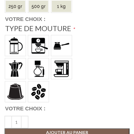
TYPE DE MOUTURE
*
AJOUTER AU PANIER