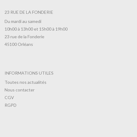
23 RUE DE LA FONDERIE
Du mardi au samedi
10h00 à 13h00 et 15h00 à 19h00
23 rue de la Fonderie
45100 Orléans
INFORMATIONS UTILES
Toutes nos actualités
Nous contacter
CGV
RGPD