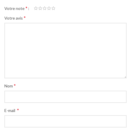
*
Votre note
*
Votre avis
*
Nom
*
E-mail