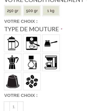
*
TYPE DE MOUTURE
*