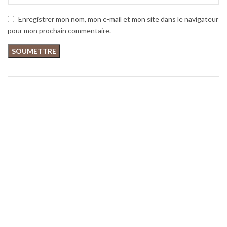
Enregistrer mon nom, mon e-mail et mon site dans le navigateur
pour mon prochain commentaire.