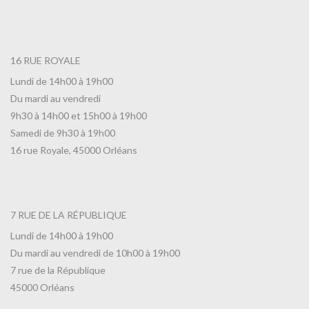
16 RUE ROYALE
Lundi de 14h00 à 19h00
Du mardi au vendredi
9h30 à 14h00 et 15h00 à 19h00
Samedi de 9h30 à 19h00
16 rue Royale, 45000 Orléans
7 RUE DE LA RÉPUBLIQUE
Lundi de 14h00 à 19h00
Du mardi au vendredi de 10h00 à 19h00
7 rue de la République
45000 Orléans