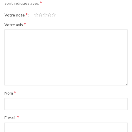
*
sont indiqués avec
*
Votre note
*
Votre avis
*
Nom
*
E-mail