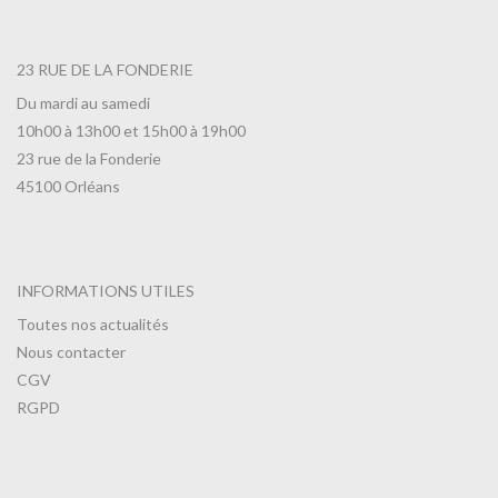
23 RUE DE LA FONDERIE
Du mardi au samedi
10h00 à 13h00 et 15h00 à 19h00
23 rue de la Fonderie
45100 Orléans
INFORMATIONS UTILES
Toutes nos actualités
Nous contacter
CGV
RGPD