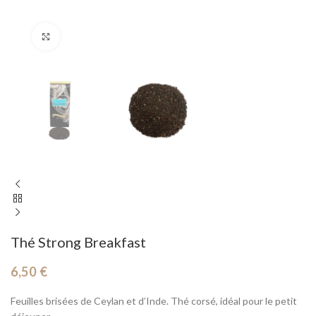
Cliquez pour agrandir
Thé Strong Breakfast
6,50
€
Feuilles brisées de Ceylan et d’Inde. Thé corsé, idéal pour le petit