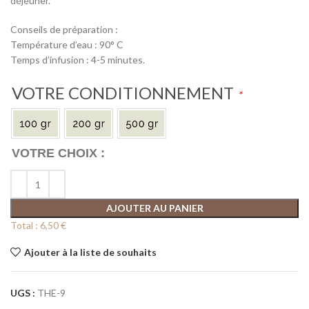
déjeuner.
Conseils de préparation :
Température d’eau : 90° C
Temps d’infusion : 4-5 minutes.
VOTRE CONDITIONNEMENT
*
AJOUTER AU PANIER
Total :
6,50 €
Ajouter à la liste de souhaits
UGS :
THE-9