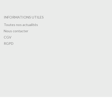
INFORMATIONS UTILES
Toutes nos actualités
Nous contacter
CGV
RGPD