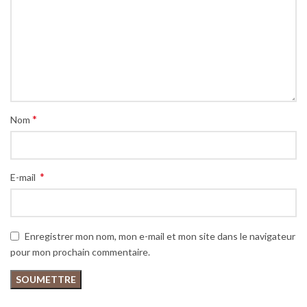
*
Nom
*
E-mail
Enregistrer mon nom, mon e-mail et mon site dans le navigateur
pour mon prochain commentaire.