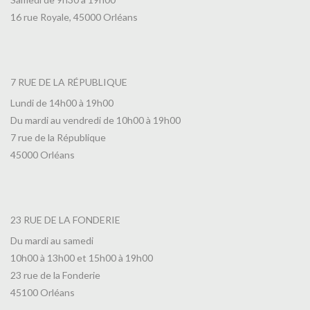
16 rue Royale, 45000 Orléans
7 RUE DE LA RÉPUBLIQUE
Lundi de 14h00 à 19h00
Du mardi au vendredi de 10h00 à 19h00
7 rue de la République
45000 Orléans
23 RUE DE LA FONDERIE
Du mardi au samedi
10h00 à 13h00 et 15h00 à 19h00
23 rue de la Fonderie
45100 Orléans