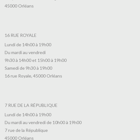
45000 Orléans
16 RUE ROYALE
Lundi de 14h00 à 19h00
Du mardi au vendredi
9h30 à 14h00 et 15h00 à 19h00
Samedi de 9h30 à 19h00
16 rue Royale, 45000 Orléans
7 RUE DE LA RÉPUBLIQUE
Lundi de 14h00 à 19h00
Du mardi au vendredi de 10h00 à 19h00
7 rue de la République
45000 Orléans