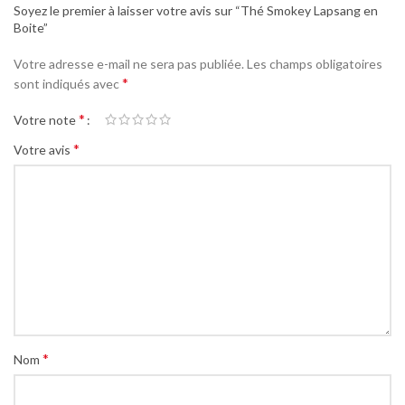
Soyez le premier à laisser votre avis sur “Thé Smokey Lapsang en
Boite”
Votre adresse e-mail ne sera pas publiée.
Les champs obligatoires
*
sont indiqués avec
*
Votre note
*
Votre avis
*
Nom