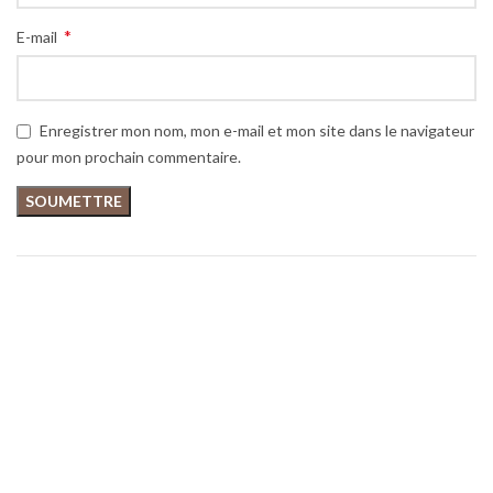
*
E-mail
Enregistrer mon nom, mon e-mail et mon site dans le navigateur
pour mon prochain commentaire.