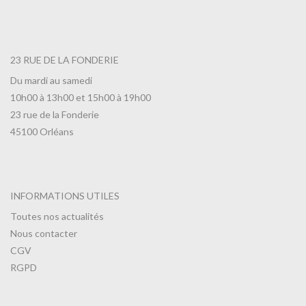
23 RUE DE LA FONDERIE
Du mardi au samedi
10h00 à 13h00 et 15h00 à 19h00
23 rue de la Fonderie
45100 Orléans
INFORMATIONS UTILES
Toutes nos actualités
Nous contacter
CGV
RGPD