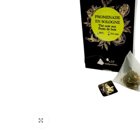
Cliquez pour agrandir