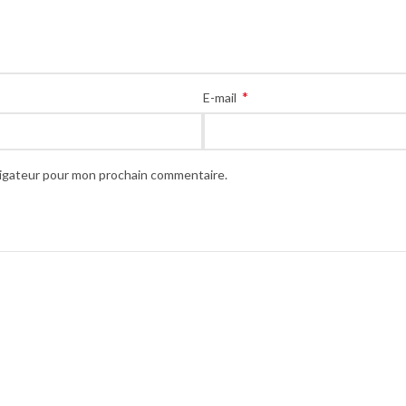
*
E-mail
vigateur pour mon prochain commentaire.