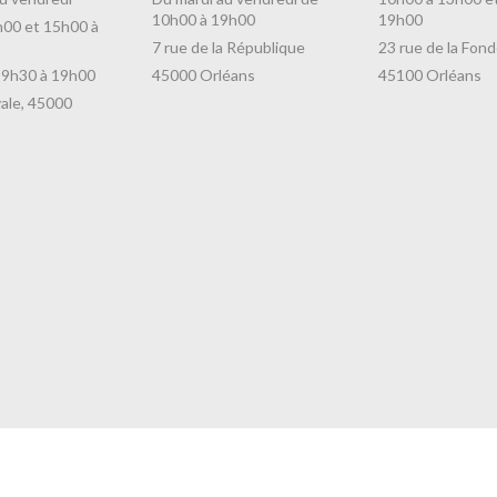
10h00 à 19h00
19h00
h00 et 15h00 à
7 rue de la République
23 rue de la Fond
 9h30 à 19h00
45000 Orléans
45100 Orléans
ale, 45000