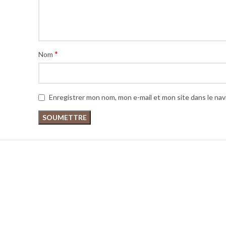
*
Nom
Enregistrer mon nom, mon e-mail et mon site dans le na