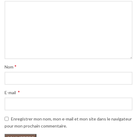
*
Nom
*
E-mail
Enregistrer mon nom, mon e-mail et mon site dans le navigateur
pour mon prochain commentaire.