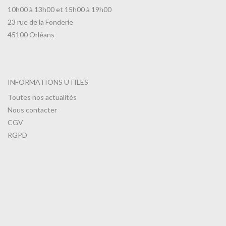
10h00 à 13h00 et 15h00 à 19h00
23 rue de la Fonderie
45100 Orléans
INFORMATIONS UTILES
Toutes nos actualités
Nous contacter
CGV
RGPD