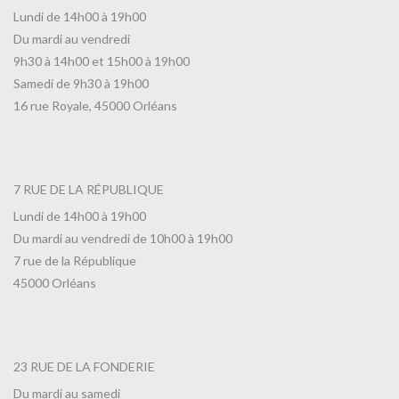
Lundi de 14h00 à 19h00
Du mardi au vendredi
9h30 à 14h00 et 15h00 à 19h00
Samedi de 9h30 à 19h00
16 rue Royale, 45000 Orléans
7 RUE DE LA RÉPUBLIQUE
Lundi de 14h00 à 19h00
Du mardi au vendredi de 10h00 à 19h00
7 rue de la République
45000 Orléans
23 RUE DE LA FONDERIE
Du mardi au samedi