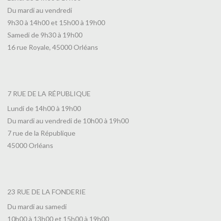
Du mardi au vendredi
9h30 à 14h00 et 15h00 à 19h00
Samedi de 9h30 à 19h00
16 rue Royale, 45000 Orléans
7 RUE DE LA RÉPUBLIQUE
Lundi de 14h00 à 19h00
Du mardi au vendredi de 10h00 à 19h00
7 rue de la République
45000 Orléans
23 RUE DE LA FONDERIE
Du mardi au samedi
10h00 à 13h00 et 15h00 à 19h00