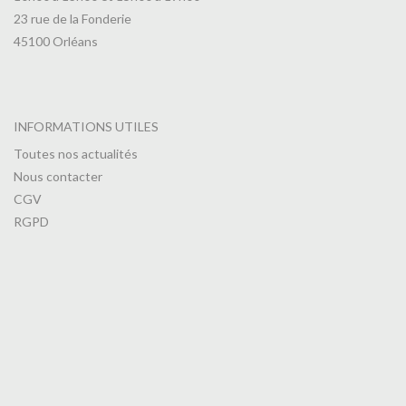
23 rue de la Fonderie
45100 Orléans
INFORMATIONS UTILES
Toutes nos actualités
Nous contacter
CGV
RGPD