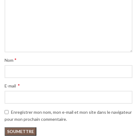
*
Nom
*
E-mail
Enregistrer mon nom, mon e-mail et mon site dans le navigateur
pour mon prochain commentaire.