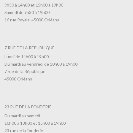
9h30 à 14h00 et 15h00 à 19h00
Samedi de 9h30 à 19h00
16 rue Royale, 45000 Orléans
7 RUE DE LA RÉPUBLIQUE
Lundi de 14h00 à 19h00
Du mardi au vendredi de 10h00 à 19h00
7 rue de la République
45000 Orléans
23 RUE DE LA FONDERIE
Du mardi au samedi
10h00 à 13h00 et 15h00 à 19h00
23 rue de la Fonderie