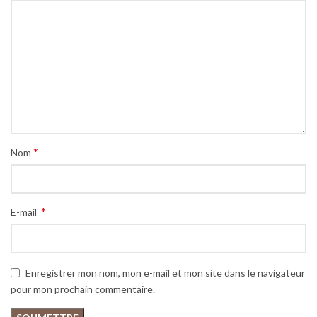
*
Nom
*
E-mail
Enregistrer mon nom, mon e-mail et mon site dans le navigateur
pour mon prochain commentaire.