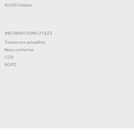
45100 Orléans
INFORMATIONS UTILES
Toutes nos actualités
Nous contacter
CGV
RGPD