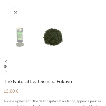
Cliquez pour agrandir
Thé Natural Leaf Sencha Fukuyu
15,00
€
Appelé également “thé de l’hospitalité” au Japon, apprécié pour sa