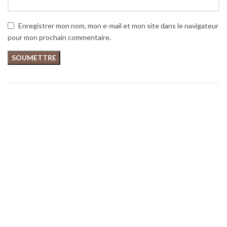
Enregistrer mon nom, mon e-mail et mon site dans le navigateur
pour mon prochain commentaire.