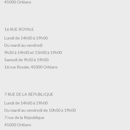
45000 Orléans
16 RUE ROYALE
Lundi de 14h00 à 19h00
Du mardi au vendredi
9h30 à 14h00 et 15h00 à 19h00
Samedi de 9h30 à 19h00
16 rue Royale, 45000 Orléans
7 RUE DE LA RÉPUBLIQUE
Lundi de 14h00 à 19h00
Du mardi au vendredi de 10h00 à 19h00
7 rue de la République
45000 Orléans