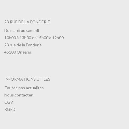
23 RUE DE LA FONDERIE
Du mardi au samedi
10h00 à 13h00 et 15h00 à 19h00
23 rue de la Fonderie
45100 Orléans
INFORMATIONS UTILES
Toutes nos actualités
Nous contacter
CGV
RGPD