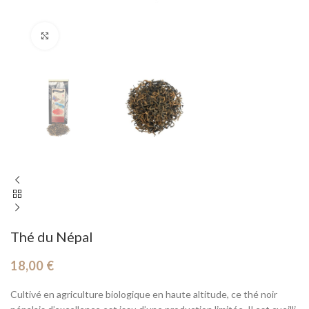
Cliquez pour agrandir
Thé du Népal
18,00
€
Cultivé en agriculture biologique en haute altitude, ce thé noir