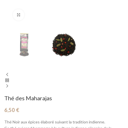
Cliquez pour agrandir
Thé des Maharajas
6,50
€
Thé Noir aux épices élaboré suivant la tradition indienne.