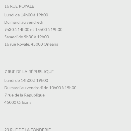
16 RUE ROYALE
Lundi de 14h00 à 19h00
Du mardi au vendredi
9h30 à 14h00 et 15h00 à 19h00
Samedi de 9h30 à 19h00
16 rue Royale, 45000 Orléans
7 RUE DE LA RÉPUBLIQUE
Lundi de 14h00 à 19h00
Du mardi au vendredi de 10h00 à 19h00
7 rue de la République
45000 Orléans
23 RUE DE LA FONDERIE