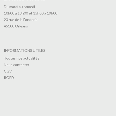
Du mardi au samedi
10h00 à 13h00 et 15h00 à 19h00
23 rue de la Fonderie
45100 Orléans
INFORMATIONS UTILES
Toutes nos actualités
Nous contacter
CGV
RGPD