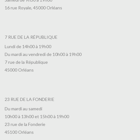
16 rue Royale, 45000 Orléans
7 RUE DE LA RÉPUBLIQUE
Lundi de 14h00 à 19h00
Du mardi au vendredi de 10h00 à 19h00
7 rue de la République
45000 Orléans
23 RUE DE LA FONDERIE
Du mardi au samedi
10h00 à 13h00 et 15h00 à 19h00
23 rue de la Fonderie
45100 Orléans