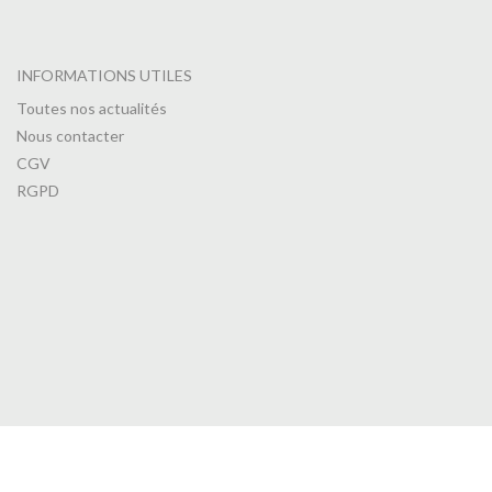
INFORMATIONS UTILES
Toutes nos actualités
Nous contacter
CGV
RGPD