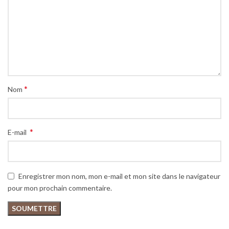
*
Nom
*
E-mail
Enregistrer mon nom, mon e-mail et mon site dans le navigateur
pour mon prochain commentaire.