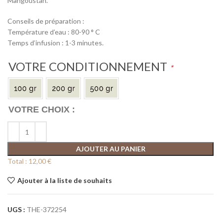
Mangoustan.
Conseils de préparation :
Température d’eau : 80-90 ° C
Temps d’infusion : 1-3 minutes.
VOTRE CONDITIONNEMENT
*
AJOUTER AU PANIER
Total :
12,00 €
Ajouter à la liste de souhaits
UGS :
THE-372254