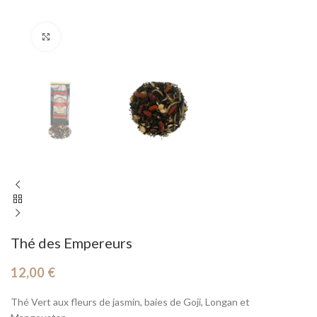
Cliquez pour agrandir
Thé des Empereurs
12,00
€
Thé Vert aux fleurs de jasmin, baies de Goji, Longan et