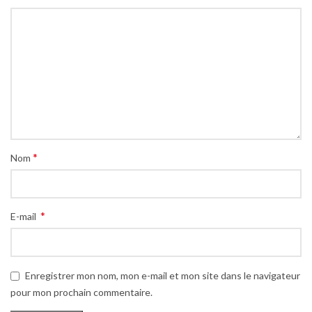
*
Nom
*
E-mail
Enregistrer mon nom, mon e-mail et mon site dans le navigateur
pour mon prochain commentaire.