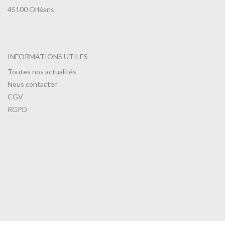
45100 Orléans
INFORMATIONS UTILES
Toutes nos actualités
Nous contacter
CGV
RGPD