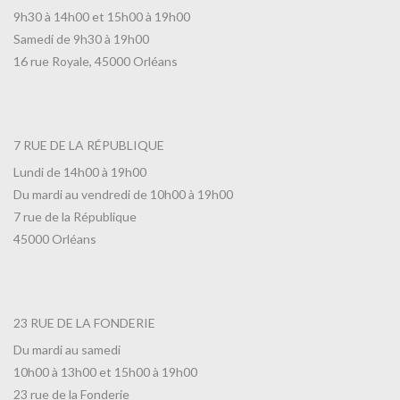
9h30 à 14h00 et 15h00 à 19h00
Samedi de 9h30 à 19h00
16 rue Royale, 45000 Orléans
7 RUE DE LA RÉPUBLIQUE
Lundi de 14h00 à 19h00
Du mardi au vendredi de 10h00 à 19h00
7 rue de la République
45000 Orléans
23 RUE DE LA FONDERIE
Du mardi au samedi
10h00 à 13h00 et 15h00 à 19h00
23 rue de la Fonderie