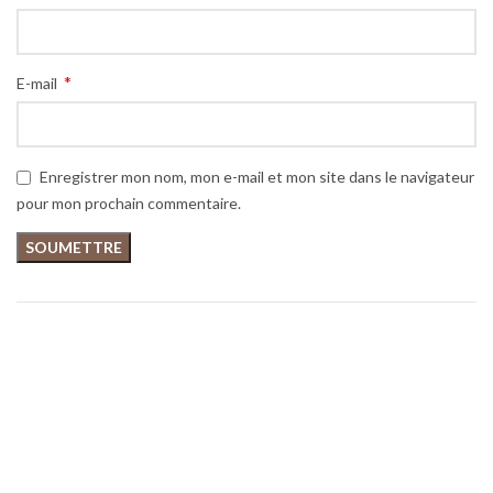
*
E-mail
Enregistrer mon nom, mon e-mail et mon site dans le navigateur
pour mon prochain commentaire.