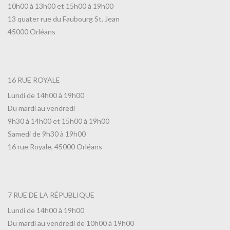
10h00 à 13h00 et 15h00 à 19h00
13 quater rue du Faubourg St. Jean
45000 Orléans
16 RUE ROYALE
Lundi de 14h00 à 19h00
Du mardi au vendredi
9h30 à 14h00 et 15h00 à 19h00
Samedi de 9h30 à 19h00
16 rue Royale, 45000 Orléans
7 RUE DE LA RÉPUBLIQUE
Lundi de 14h00 à 19h00
Du mardi au vendredi de 10h00 à 19h00