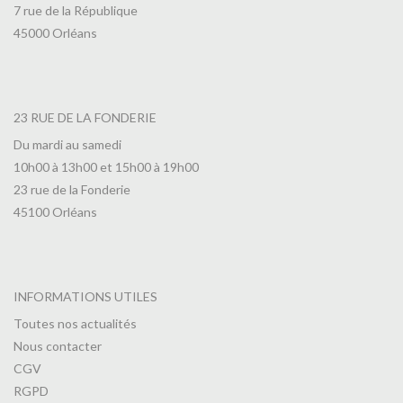
7 rue de la République
45000 Orléans
23 RUE DE LA FONDERIE
Du mardi au samedi
10h00 à 13h00 et 15h00 à 19h00
23 rue de la Fonderie
45100 Orléans
INFORMATIONS UTILES
Toutes nos actualités
Nous contacter
CGV
RGPD