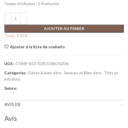
Temps d’infusion : 5-8 minutes
AJOUTER AU PANIER
Total :
9,90 €
Ajouter à la liste de souhaits
UGS :
COMP-BOITEROOIBOSZEN
Catégories :
Détox & bien-être
,
Saveurs et Bien-être
,
Thés et
infusions
Suivre:
AVIS (0)
Avis