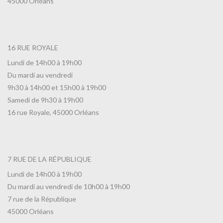
45000 Orléans
16 RUE ROYALE
Lundi de 14h00 à 19h00
Du mardi au vendredi
9h30 à 14h00 et 15h00 à 19h00
Samedi de 9h30 à 19h00
16 rue Royale, 45000 Orléans
7 RUE DE LA RÉPUBLIQUE
Lundi de 14h00 à 19h00
Du mardi au vendredi de 10h00 à 19h00
7 rue de la République
45000 Orléans