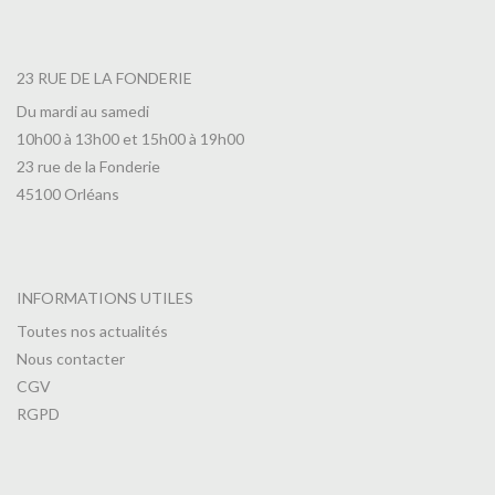
23 RUE DE LA FONDERIE
Du mardi au samedi
10h00 à 13h00 et 15h00 à 19h00
23 rue de la Fonderie
45100 Orléans
INFORMATIONS UTILES
Toutes nos actualités
Nous contacter
CGV
RGPD