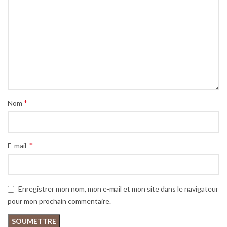
*
Nom
*
E-mail
Enregistrer mon nom, mon e-mail et mon site dans le navigateur
pour mon prochain commentaire.