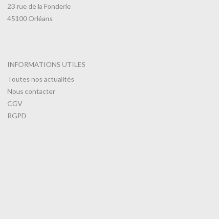
23 rue de la Fonderie
45100 Orléans
INFORMATIONS UTILES
Toutes nos actualités
Nous contacter
CGV
RGPD