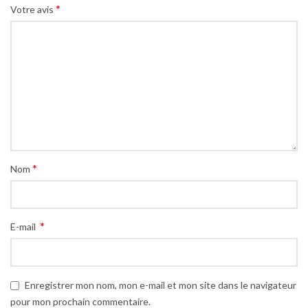
*
Votre avis
*
Nom
*
E-mail
Enregistrer mon nom, mon e-mail et mon site dans le navigateur
pour mon prochain commentaire.