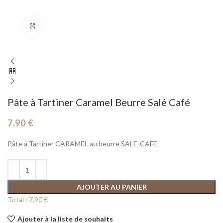
Cliquez pour agrandir
Pâte à Tartiner Caramel Beurre Salé Café
7,90
€
Pâte à Tartiner CARAMEL au beurre SALE-CAFE
AJOUTER AU PANIER
Total :
7,90 €
Ajouter à la liste de souhaits