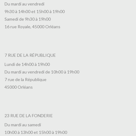
Du mardi au vendredi
9h30 à 14h00 et 15h00 à 19h00
Samedi de 9h30 à 19h00
16 rue Royale, 45000 Orléans
7 RUE DE LA RÉPUBLIQUE
Lundi de 14h00 à 19h00
Du mardi au vendredi de 10h00 à 19h00
7 rue de la République
45000 Orléans
23 RUE DE LA FONDERIE
Du mardi au samedi
10h00 à 13h00 et 15h00 à 19h00